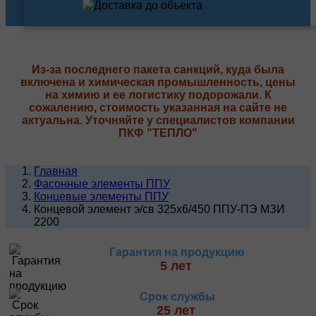
Из-за последнего пакета санкций, куда была
включена и химическая промышленность, цены
на химию и ее логистику подорожали. К
сожалению, стоимость указанная на сайте не
актуальна. Уточняйте у специалистов компании
ПКФ "ТЕПЛО"
Главная
Фасонные элементы ППУ
Концевые элементы ППУ
Концевой элемент э/св 325х6/450 ППУ-ПЭ МЗИ
2200
Гарантия на продукцию
5 лет
Срок службы
25 лет