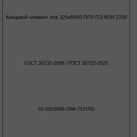
Концевой элемент э/св 325х6/450 ППУ-ПЭ МЗИ 2200
ГОСТ 30732-2006 / ГОСТ 30732-2020
02-0003068-ПКФ-ТЕПЛО