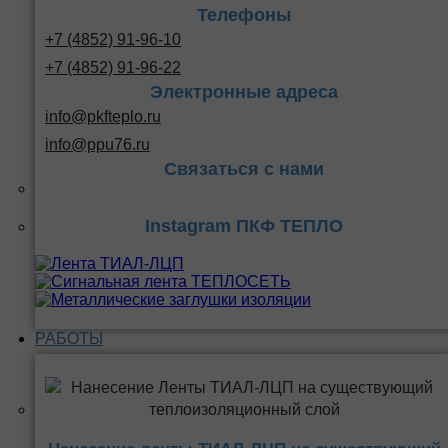
Телефоны
+7 (4852) 91-96-10
+7 (4852) 91-96-22
Электронные адреса
info@pkfteplo.ru
info@ppu76.ru
Связаться с нами
Instagram ПКФ ТЕПЛО
РАБОТЫ