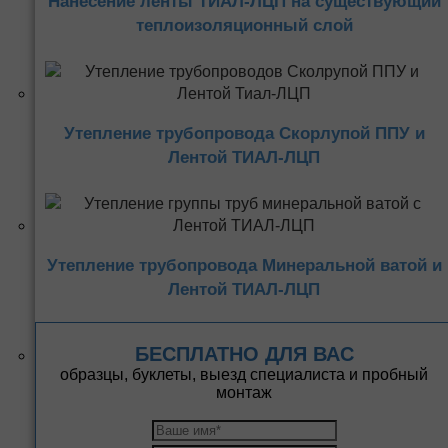
Нанесение ленты ТИАЛ-ЛЦП на существующий
теплоизоляционный слой
Утепление трубопровода Скорлупой ППУ и
Лентой ТИАЛ-ЛЦП
Утепление трубопровода Минеральной ватой и
Лентой ТИАЛ-ЛЦП
БЕСПЛАТНО ДЛЯ ВАС
образцы, буклеты, выезд специалиста и пробный
монтаж