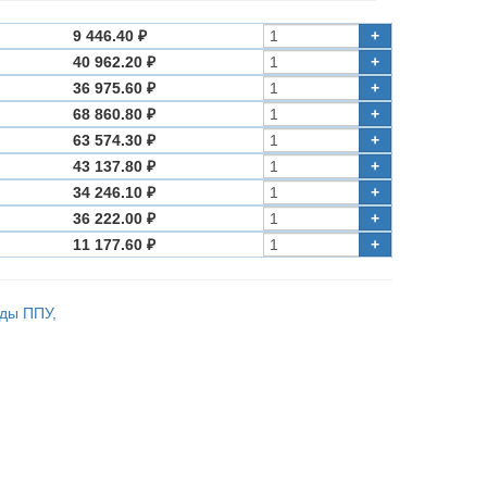
9 446.40 ₽
+
40 962.20 ₽
+
36 975.60 ₽
+
68 860.80 ₽
+
63 574.30 ₽
+
43 137.80 ₽
+
34 246.10 ₽
+
36 222.00 ₽
+
11 177.60 ₽
+
оды ППУ,