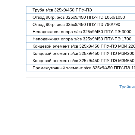
Труба э/св 325х9/450 ППУ-ПЭ
Отвод 90гр. э/св 325х9/450 ППУ-ПЭ 1050/1050
Отвод 90гр. э/св 325х9/450 ППУ-ПЭ 790/790
Неподвижная опора э/св 325х9/450 ППУ-ПЭ 3000
Неподвижная опора э/св 325х9/450 ППУ-ПЭ 1700
Концевой элемент э/св 325х9/450 ППУ-ПЭ МЗИ 22
Концевой элемент э/св 325х9/450 ППУ-ПЭ МЗИ200
Концевой элемент э/св 325х9/450 ППУ-ПЭ МЗИ650
Промежуточный элемент э/св 325х9/450 ППУ-ПЭ 1
Тройник