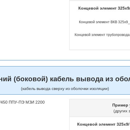
Концевой элемент 325х
Концевой элемент ВКВ 325х9
Концевой элемент трубопровода 
ний (боковой) кабель вывода из обо
(кабель вывода сверху из оболочки изоляции)
Пример 
(других 
Концевой элемент 325х9