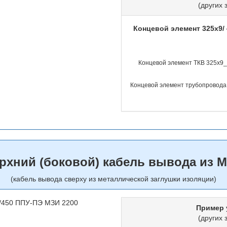
(других 
Концевой элемент 325х9/
Концевой элемент ТКВ 325х9
Концевой элемент трубопровода 
рхний (боковой) кабель вывода из 
(кабель вывода сверху из металлической заглушки изоляции)
Пример 
(других 