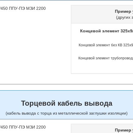
Пример 
(других 
Концевой элемент 325х
Концевой элемент без КВ 325х
Концевой элемент трубопровода
Торцевой кабель вывода
(кабель вывода с торца из металлической заглушки изоляции)
Пример 