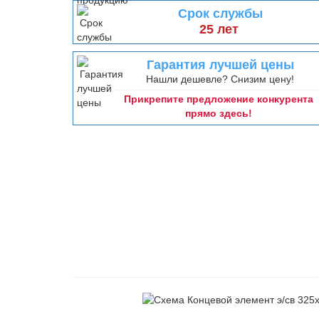
Срок службы
25 лет
Гарантия лучшей цены
Нашли дешевле? Снизим цену!
Прикрепите предложение конкурента
прямо здесь!