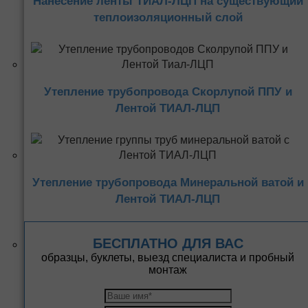
Нанесение ленты ТИАЛ-ЛЦП на существующий
теплоизоляционный слой
Утепление трубопровода Скорлупой ППУ и
Лентой ТИАЛ-ЛЦП
Утепление трубопровода Минеральной ватой и
Лентой ТИАЛ-ЛЦП
БЕСПЛАТНО ДЛЯ ВАС
образцы, буклеты, выезд специалиста и пробный
монтаж