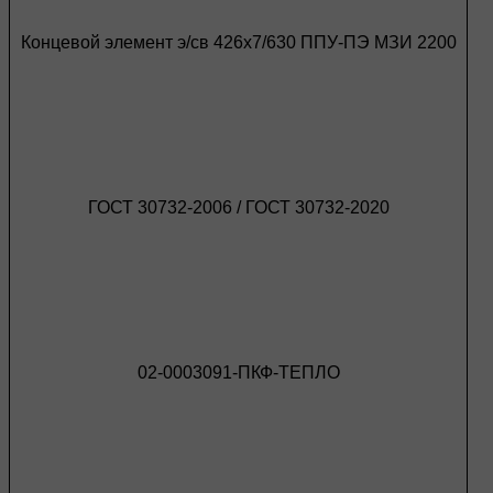
Концевой элемент э/св 426х7/630 ППУ-ПЭ МЗИ 2200
ГОСТ 30732-2006 / ГОСТ 30732-2020
02-0003091-ПКФ-ТЕПЛО