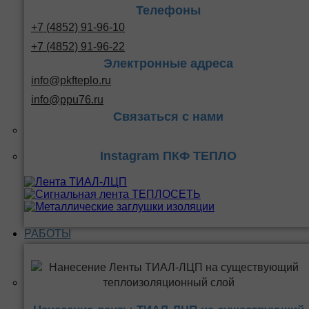
Телефоны
+7 (4852) 91-96-10
+7 (4852) 91-96-22
Электронные адреса
info@pkfteplo.ru
info@ppu76.ru
Связаться с нами
Instagram ПКФ ТЕПЛО
РАБОТЫ