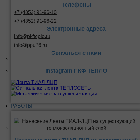
Телефоны
+7 (4852) 91-96-10
+7 (4852) 91-96-22
Электронные адреса
info@pkfteplo.ru
info@ppu76.ru
Связаться с нами
Instagram ПКФ ТЕПЛО
РАБОТЫ