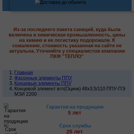
Из-за последнего пакета санкций, куда была
включена и химическая промышленность, цены
на химию и ее логистику подорожали. К
сожалению, стоимость указанная на сайте не
актуальна. Уточняйте у специалистов компании
ПКФ "ТЕПЛО"
Главная
Фасонные элементы ППУ
Концевые элементы ППУ
Концевой элемент вгп(Оцинк) 48х3,5/110 ППУ-ПЭ
МЗИ 2200
Гарантия на продукцию
5 лет
Срок службы
25 лет