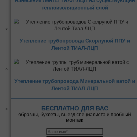
Нанесение ленты ТИАЛ-ЛЦП на существующий
теплоизоляционный слой
Утепление трубопровода Скорлупой ППУ и
Лентой ТИАЛ-ЛЦП
Утепление трубопровода Минеральной ватой и
Лентой ТИАЛ-ЛЦП
БЕСПЛАТНО ДЛЯ ВАС
образцы, буклеты, выезд специалиста и пробный
монтаж