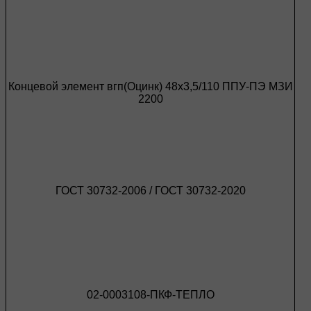
Концевой элемент вгп(Оцинк) 48х3,5/110 ППУ-ПЭ МЗИ
2200
ГОСТ 30732-2006 / ГОСТ 30732-2020
02-0003108-ПКФ-ТЕПЛО