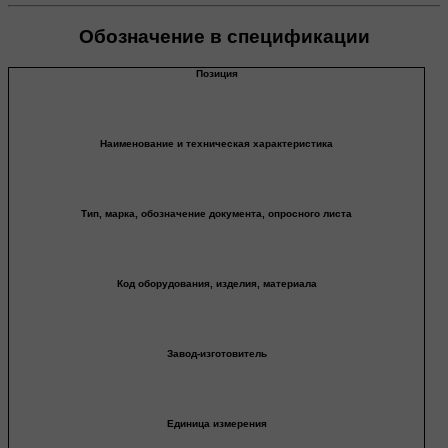
Обозначение в спецификации
Позиция
Наименование и техническая характеристика
Тип, марка, обозначение документа, опросного листа
Код оборудования, изделия, материала
Завод-изготовитель
Единица измерения