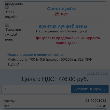
Срок службы
25 лет
Гарантия лучшей цены
Нашли дешевле? Снизим цену!
Прикрепите предложение конкурента
прямо здесь!
Наименование в спецификации
Муфта оц. L=700 b=0,5 (нахлест 50/100) д. 315
ПКФ
ТЕПЛО
от 11.07.2026
Цена с НДС:
776.00
руб.
Добавить в корзину
Артикул:
03-00001023
Вес:
2.4 кг.