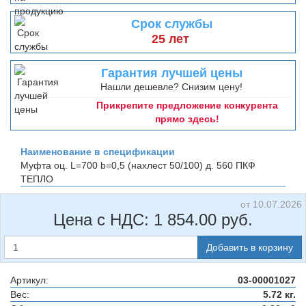
Срок службы
25 лет
Гарантия лучшей цены
Нашли дешевле? Снизим цену!
Прикрепите предложение конкурента
прямо здесь!
Наименование в спецификации
Муфта оц. L=700 b=0,5 (нахлест 50/100) д. 560
ПКФ
ТЕПЛО
от 10.07.2026
Цена с НДС:
1 854.00
руб.
Добавить в корзину
Артикул:
03-00001027
Вес:
5.72 кг.