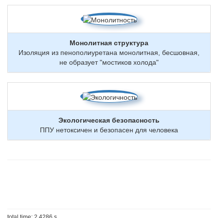
Монолитная структура
Изоляция из пенополиуретана монолитная, бесшовная,
не образует "мостиков холода"
Экологическая безопасность
ППУ нетоксичен и безопасен для человека
total time: 2.4286 s