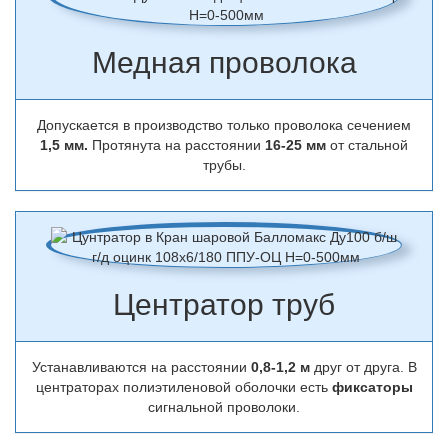
Медная проволока
Допускается в производство только проволока сечением
1,5 мм.
Протянута на расстоянии
16-25 мм
от стальной
трубы.
Центратор труб
Устанавливаются на расстоянии
0,8-1,2 м
друг от друга. В
центраторах полиэтиленовой оболочки есть
фиксаторы
сигнальной проволоки.