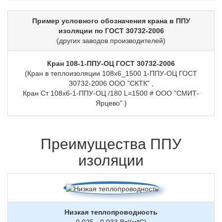
Пример условного обозначения крана в ППУ
изоляции по ГОСТ 30732-2006
(других заводов производителей)
Кран 108-1-ППУ-ОЦ ГОСТ 30732-2006
(Кран в теплоизоляции 108х6_1500 1-ППУ-ОЦ ГОСТ
30732-2006 ООО "СКТК" ,
Кран Ст 108х6-1-ППУ-ОЦ /180 L=1500 # ООО "СМИТ-
Ярцево" )
Преимущества ППУ
изоляции
Низкая теплопроводность