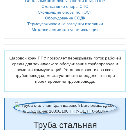
Остальные комплекты заделки стыка ППУ
Скользящие опоры СПО
Скользящие опоры по ГОСТ
Оборудование СОДК
Термоусаживаемые заглушки изоляции
Металлические заглушки изоляции
Шаровой кран ППУ позволяет перекрывать поток рабочей
среды для технического обслуживания трубопровода и
ремонта коммуникаций. Устанавливают их во всех
трубопроводах, места установки определяются при
проектировании трубопровода.
Труба стальная