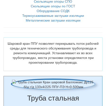
Скользящие опоры СПО
Скользящие опоры по ГОСТ
Оборудование СОДК
Термоусаживаемые заглушки изоляции
Металлические заглушки изоляции
Шаровой кран ППУ позволяет перекрывать поток рабочей
среды для технического обслуживания трубопровода и
ремонта коммуникаций. Устанавливают их во всех
трубопроводах, места установки определяются при
проектировании трубопровода.
Труба стальная