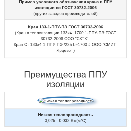
Пример условного обозначения крана в ППУ
изоляции по ГОСТ 30732-2006
(других заводов производителей)
Кран 133-1-ППУ-ПЭ ГОСТ 30732-2006
(Кран в теплоизоляции 133х4_1700 1-ППУ-ПЭ ГОСТ
30732-2006 ООО "СКТК" ,
Кран Ст 133х4-1-ППУ-ПЭ /225 L=1700 # ООО "СМИТ-
Ярцево" )
Преимущества ППУ
изоляции
Низкая теплопроводность
0,025 - 0,033 Вт/(м*С)