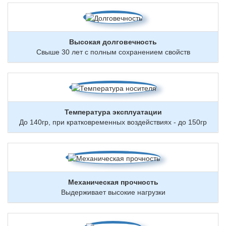
Высокая долговечность
Свыше 30 лет с полным сохранением свойств
Температура эксплуатации
До 140гр, при кратковременных воздействиях - до 150гр
Механическая прочность
Выдерживает высокие нагрузки