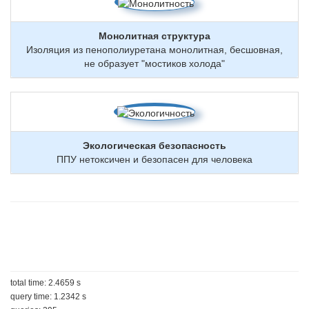
Монолитная структура
Изоляция из пенополиуретана монолитная, бесшовная,
не образует "мостиков холода"
Экологическая безопасность
ППУ нетоксичен и безопасен для человека
total time: 2.4659 s
query time: 1.2342 s