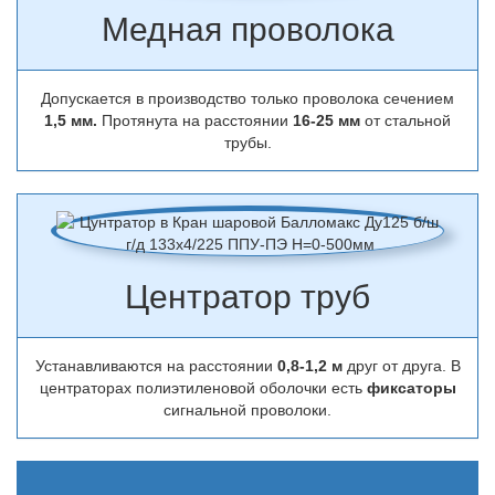
Медная проволока
Допускается в производство только проволока сечением
1,5 мм.
Протянута на расстоянии
16-25 мм
от стальной
трубы.
Центратор труб
Устанавливаются на расстоянии
0,8-1,2 м
друг от друга. В
центраторах полиэтиленовой оболочки есть
фиксаторы
сигнальной проволоки.