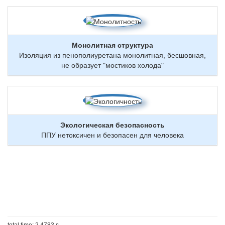
Монолитная структура
Изоляция из пенополиуретана монолитная, бесшовная,
не образует "мостиков холода"
Экологическая безопасность
ППУ нетоксичен и безопасен для человека