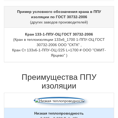
Пример условного обозначения крана в ППУ
изоляции по ГОСТ 30732-2006
(других заводов производителей)
Кран 133-1-ППУ-ОЦ ГОСТ 30732-2006
(Кран в теплоизоляции 133х6_1700 1-ППУ-ОЦ ГОСТ
30732-2006 ООО "СКТК" ,
Кран Ст 133х6-1-ППУ-ОЦ /225 L=1700 # ООО "СМИТ-
Ярцево" )
Преимущества ППУ
изоляции
Низкая теплопроводность