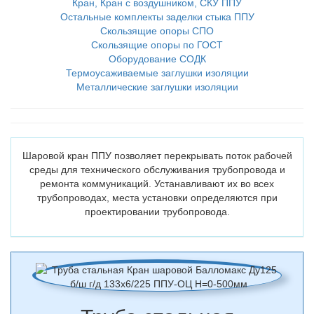
Кран, Кран с воздушником, СКУ ППУ
Остальные комплекты заделки стыка ППУ
Скользящие опоры СПО
Скользящие опоры по ГОСТ
Оборудование СОДК
Термоусаживаемые заглушки изоляции
Металлические заглушки изоляции
Шаровой кран ППУ позволяет перекрывать поток рабочей
среды для технического обслуживания трубопровода и
ремонта коммуникаций. Устанавливают их во всех
трубопроводах, места установки определяются при
проектировании трубопровода.