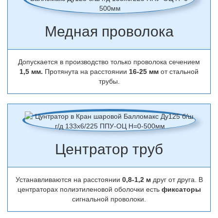
Медная проволока
Допускается в производство только проволока сечением
1,5 мм.
Протянута на расстоянии
16-25 мм
от стальной
трубы.
Центратор труб
Устанавливаются на расстоянии
0,8-1,2 м
друг от друга. В
центраторах полиэтиленовой оболочки есть
фиксаторы
сигнальной проволоки.