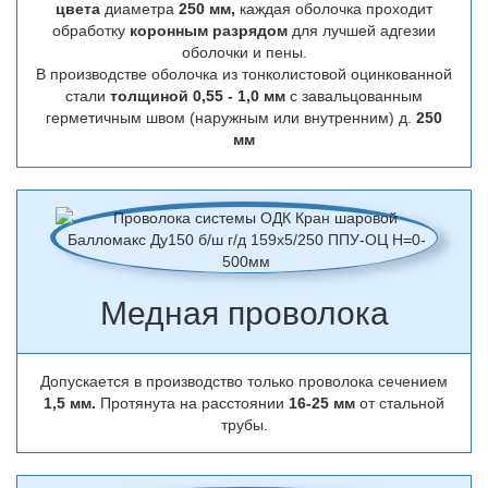
цвета
диаметра
250 мм,
каждая оболочка проходит
обработку
коронным разрядом
для лучшей адгезии
оболочки и пены.
В производстве оболочка из тонколистовой оцинкованной
стали
толщиной 0,55 - 1,0 мм
с завальцованным
герметичным швом (наружным или внутренним) д.
250
мм
Медная проволока
Допускается в производство только проволока сечением
1,5 мм.
Протянута на расстоянии
16-25 мм
от стальной
трубы.