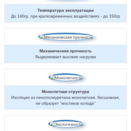
Температура эксплуатации
До 140гр, при кратковременных воздействиях - до 150гр
Механическая прочность
Выдерживает высокие нагрузки
Монолитная структура
Изоляция из пенополиуретана монолитная, бесшовная,
не образует "мостиков холода"