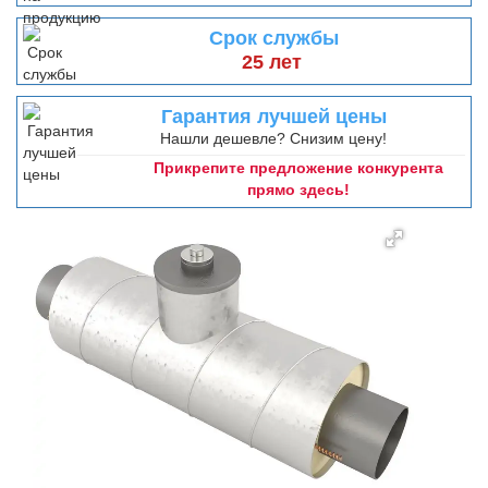
Срок службы
25 лет
Гарантия лучшей цены
Нашли дешевле? Снизим цену!
Прикрепите предложение конкурента
прямо здесь!