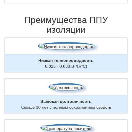
Преимущества ППУ
изоляции
Низкая теплопроводность
0,025 - 0,033 Вт/(м*С)
Высокая долговечность
Свыше 30 лет с полным сохранением свойств