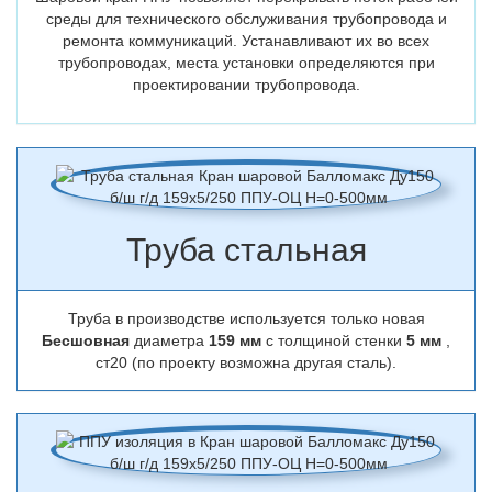
среды для технического обслуживания трубопровода и
ремонта коммуникаций. Устанавливают их во всех
трубопроводах, места установки определяются при
проектировании трубопровода.
Труба стальная
Труба в производстве используется только новая
Бесшовная
диаметра
159 мм
с толщиной стенки
5 мм
,
ст20 (по проекту возможна другая сталь).