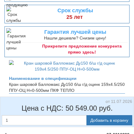
Срок службы
25 лет
Гарантия лучшей цены
Нашли дешевле? Снизим цену!
Прикрепите предложение конкурента
прямо здесь!
Наименование в спецификации
Кран шаровой Балломакс Ду150 б/ш г/д оцинк 159х4.5/250
ППУ-ОЦ H=0-500мм
ПКФ ТЕПЛО
от 11.07.2026
Цена с НДС:
50 549.00
руб.
Добавить в корзину