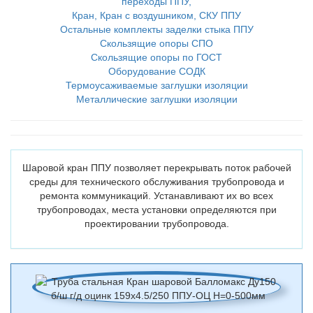
переходы ППУ,
Кран, Кран с воздушником, СКУ ППУ
Остальные комплекты заделки стыка ППУ
Скользящие опоры СПО
Скользящие опоры по ГОСТ
Оборудование СОДК
Термоусаживаемые заглушки изоляции
Металлические заглушки изоляции
Шаровой кран ППУ позволяет перекрывать поток рабочей
среды для технического обслуживания трубопровода и
ремонта коммуникаций. Устанавливают их во всех
трубопроводах, места установки определяются при
проектировании трубопровода.