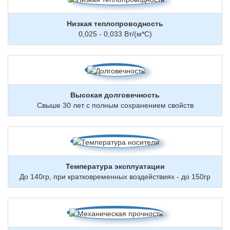
Низкая теплопроводность
0,025 - 0,033 Вт/(м*С)
Высокая долговечность
Свыше 30 лет с полным сохранением свойств
Температура эксплуатации
До 140гр, при кратковременных воздействиях - до 150гр