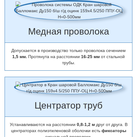
Медная проволока
Допускается в производство только проволока сечением
1,5 мм.
Протянута на расстоянии
16-25 мм
от стальной
трубы.
Центратор труб
Устанавливаются на расстоянии
0,8-1,2 м
друг от друга. В
центраторах полиэтиленовой оболочки есть
фиксаторы
сигнальной проволоки.