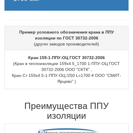
Пример условного обозначения крана в ППУ
изоляции по ГОСТ 30732-2006
(других заводов производителей)
Кран 159-1-ППУ-ОЦ ГОСТ 30732-2006
(Кран в теплоизоляции 159х4.5_1700 1-ППУ-ОЦ ГОСТ
30732-2006 ООО "СКТК" ,
Кран Ст 159х4.5-1-ППУ-ОЦ /250 L=1700 # ООО "СМИТ-
Ярцево" )
Преимущества ППУ
изоляции