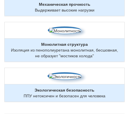
Механическая прочность
Выдерживает высокие нагрузки
Монолитная структура
Изоляция из пенополиуретана монолитная, бесшовная,
не образует "мостиков холода"
Экологическая безопасность
ППУ нетоксичен и безопасен для человека