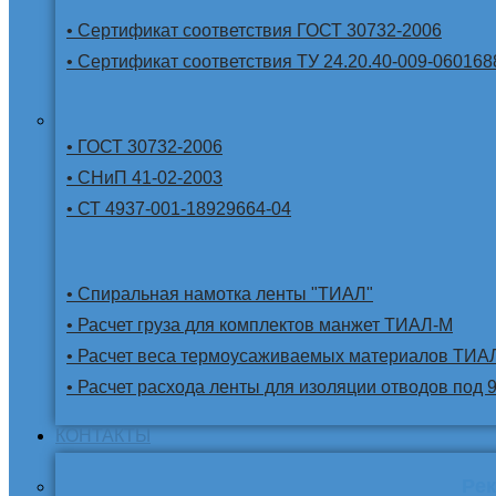
• Сертификат соответствия ГОСТ 30732-2006
• Сертификат соответствия ТУ 24.20.40-009-060168
• ГОСТ 30732-2006
• СНиП 41-02-2003
• СТ 4937-001-18929664-04
• Спиральная намотка ленты "ТИАЛ"
• Расчет груза для комплектов манжет ТИАЛ-М
• Расчет веса термоусаживаемых материалов ТИА
• Расчет расхода ленты для изоляции отводов под 
КОНТАКТЫ
Ре