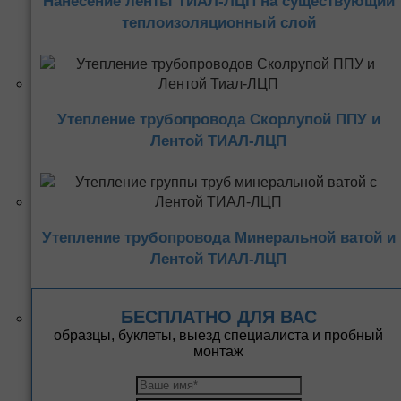
Нанесение ленты ТИАЛ-ЛЦП на существующий
теплоизоляционный слой
Утепление трубопровода Скорлупой ППУ и
Лентой ТИАЛ-ЛЦП
Утепление трубопровода Минеральной ватой и
Лентой ТИАЛ-ЛЦП
БЕСПЛАТНО ДЛЯ ВАС
образцы, буклеты, выезд специалиста и пробный
монтаж