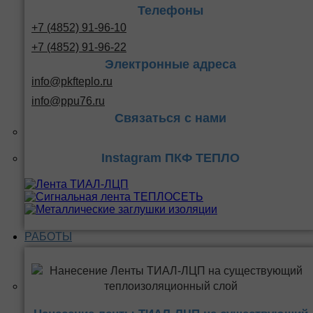
Телефоны
+7 (4852) 91-96-10
+7 (4852) 91-96-22
Электронные адреса
info@pkfteplo.ru
info@ppu76.ru
Связаться с нами
Instagram ПКФ ТЕПЛО
РАБОТЫ