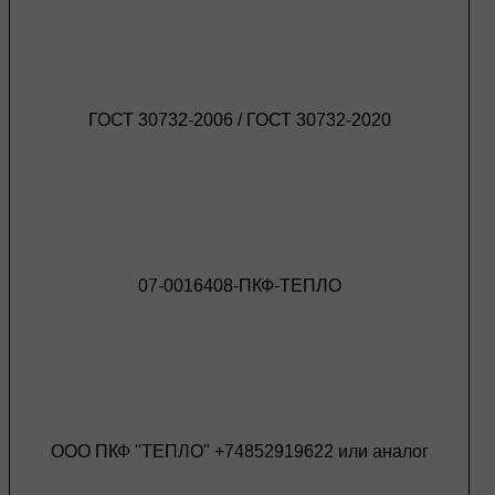
ГОСТ 30732-2006 / ГОСТ 30732-2020
07-0016408-ПКФ-ТЕПЛО
ООО ПКФ "ТЕПЛО" +74852919622 или аналог