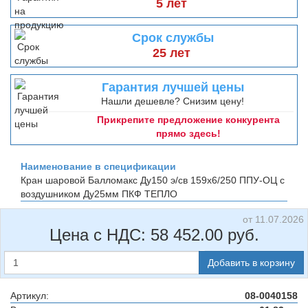
5 лет
Срок службы
25 лет
Гарантия лучшей цены
Нашли дешевле? Снизим цену!
Прикрепите предложение конкурента
прямо здесь!
Наименование в спецификации
Кран шаровой Балломакс Ду150 э/св 159х6/250 ППУ-ОЦ с
воздушником Ду25мм
ПКФ ТЕПЛО
от 11.07.2026
Цена с НДС:
58 452.00
руб.
Добавить в корзину
Артикул:
08-0040158