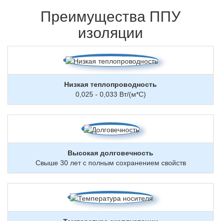
Преимущества ППУ
изоляции
Низкая теплопроводность
0,025 - 0,033 Вт/(м*С)
Высокая долговечность
Свыше 30 лет с полным сохранением свойств