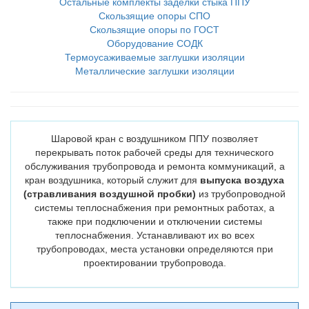
Остальные комплекты заделки стыка ППУ
Скользящие опоры СПО
Скользящие опоры по ГОСТ
Оборудование СОДК
Термоусаживаемые заглушки изоляции
Металлические заглушки изоляции
Шаровой кран с воздушником ППУ позволяет
перекрывать поток рабочей среды для технического
обслуживания трубопровода и ремонта коммуникаций, а
кран воздушника, который служит для
выпуска воздуха
(стравливания воздушной пробки)
из трубопроводной
системы теплоснабжения при ремонтных работах, а
также при подключении и отключении системы
теплоснабжения. Устанавливают их во всех
трубопроводах, места установки определяются при
проектировании трубопровода.