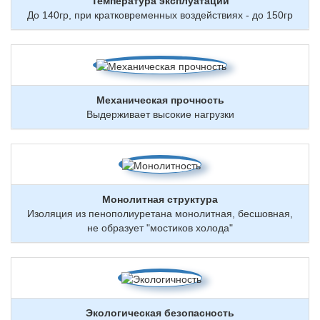
Температура эксплуатации
До 140гр, при кратковременных воздействиях - до 150гр
Механическая прочность
Выдерживает высокие нагрузки
Монолитная структура
Изоляция из пенополиуретана монолитная, бесшовная,
не образует "мостиков холода"
Экологическая безопасность