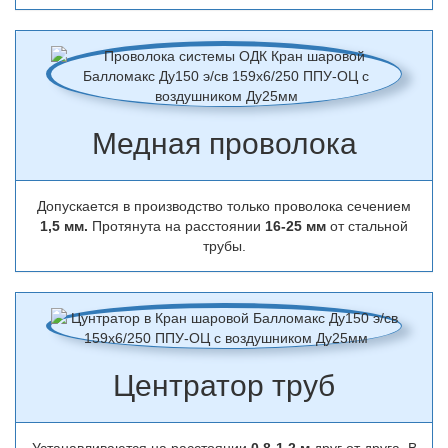
Медная проволока
Допускается в производство только проволока сечением
1,5 мм.
Протянута на расстоянии
16-25 мм
от стальной
трубы.
Центратор труб