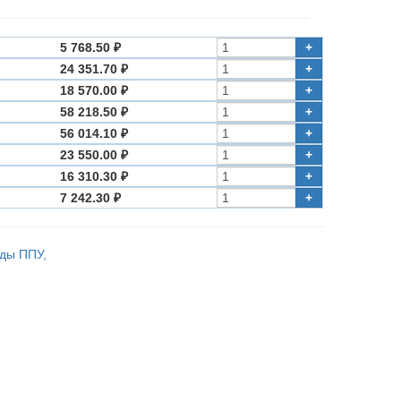
5 768.50 ₽
+
24 351.70 ₽
+
18 570.00 ₽
+
58 218.50 ₽
+
56 014.10 ₽
+
23 550.00 ₽
+
16 310.30 ₽
+
7 242.30 ₽
+
оды ППУ,