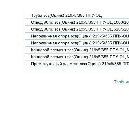
Труба эсв(Оцинк) 219х5/355 ППУ-ОЦ
Отвод 90гр. эсв(Оцинк) 219х5/355 ППУ-ОЦ 1000/1
Отвод 90гр. эсв(Оцинк) 219х5/355 ППУ-ОЦ 520/520
Неподвижная опора эсв(Оцинк) 219х5/355 ППУ-ОЦ
Неподвижная опора эсв(Оцинк) 219х5/355 ППУ-ОЦ
Концевой элемент эсв(Оцинк) 219х5/355 ППУ-ОЦ 
Концевой элемент эсв(Оцинк) 219х5/355 ППУ-ОЦ 
Промежуточный элемент эсв(Оцинк) 219х5/355 ПП
Тройник