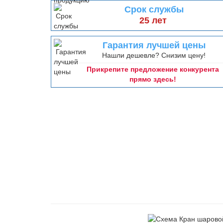
Срок службы
25 лет
Гарантия лучшей цены
Нашли дешевле? Снизим цену!
Прикрепите предложение конкурента
прямо здесь!