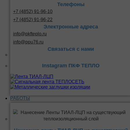
Телефоны
+7 (4852) 91-96-10
+7 (4852) 91-96-22
Электронные адреса
info@pkfteplo.ru
info@ppu76.ru
Связаться с нами
Instagram ПКФ ТЕПЛО
РАБОТЫ