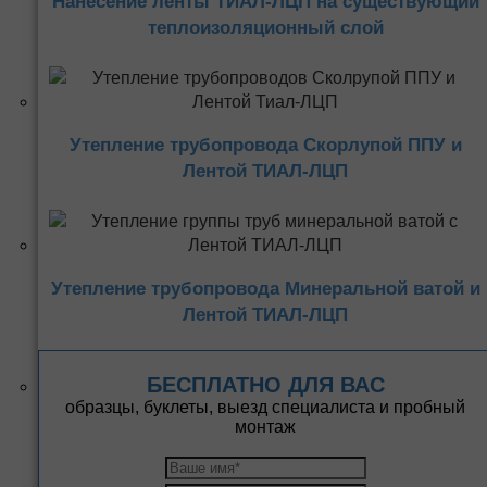
Нанесение ленты ТИАЛ-ЛЦП на существующий
теплоизоляционный слой
Утепление трубопровода Скорлупой ППУ и
Лентой ТИАЛ-ЛЦП
Утепление трубопровода Минеральной ватой и
Лентой ТИАЛ-ЛЦП
БЕСПЛАТНО ДЛЯ ВАС
образцы, буклеты, выезд специалиста и пробный
монтаж