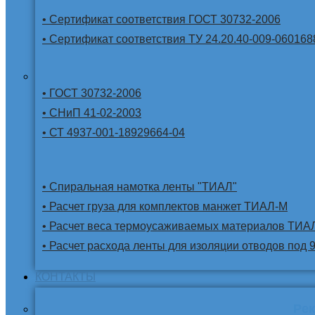
• Сертификат соответствия ГОСТ 30732-2006
• Сертификат соответствия ТУ 24.20.40-009-060168
• ГОСТ 30732-2006
• СНиП 41-02-2003
• СТ 4937-001-18929664-04
• Спиральная намотка ленты "ТИАЛ"
• Расчет груза для комплектов манжет ТИАЛ-М
• Расчет веса термоусаживаемых материалов ТИА
• Расчет расхода ленты для изоляции отводов под 
КОНТАКТЫ
Ре