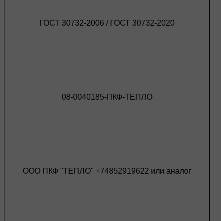
ГОСТ 30732-2006 / ГОСТ 30732-2020
08-0040185-ПКФ-ТЕПЛО
ООО ПКФ "ТЕПЛО" +74852919622 или аналог