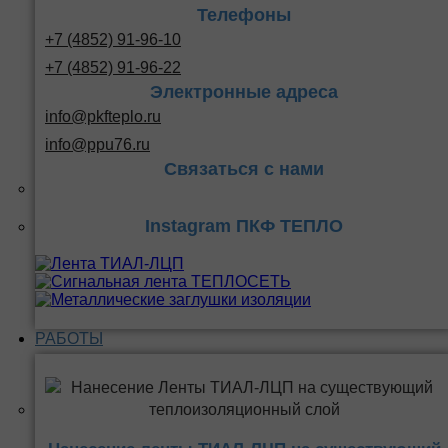
Телефоны
+7 (4852) 91-96-10
+7 (4852) 91-96-22
Электронные адреса
info@pkfteplo.ru
info@ppu76.ru
Связаться с нами
Instagram ПКФ ТЕПЛО
РАБОТЫ