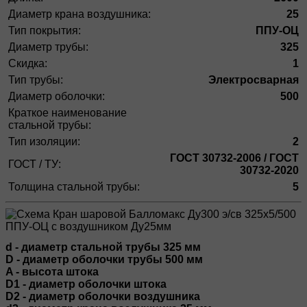
Диаметр крана воздушника:
25
Тип покрытия:
ППУ-ОЦ
Диаметр трубы:
325
Скидка:
1
Тип трубы:
Электросварная
Диаметр оболочки:
500
Краткое наименование
стальной трубы:
Тип изоляции:
2
ГОСТ 30732-2006 / ГОСТ
ГОСТ / ТУ:
30732-2020
Толщина стальной трубы:
5
d - диаметр стальной трубы 325 мм
D - диаметр оболочки трубы 500 мм
A - высота штока
D1 - диаметр оболочки штока
D2 - диаметр оболочки воздушника