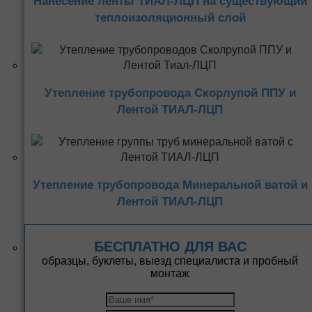
Нанесение ленты ТИАЛ-ЛЦП на существующий
теплоизоляционный слой
Утепление трубопровода Скорлупой ППУ и
Лентой ТИАЛ-ЛЦП
Утепление трубопровода Минеральной ватой и
Лентой ТИАЛ-ЛЦП
БЕСПЛАТНО ДЛЯ ВАС
образцы, буклеты, выезд специалиста и пробный
монтаж