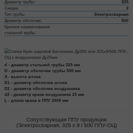
Диаметр трубы:
325
Скидка:
2
Тип трубы:
Электросварная
Диаметр оболочки:
500
Краткое наименование
стальной трубы:
d - диаметр стальной трубы 325 мм
D - диаметр оболочки трубы 500 мм
A - высота штока
D1 - диаметр оболочки штока
D2 - диаметр оболочки воздушника
d2 - диаметр крана воздушника 25 мм
L - длина крана в ППУ 2600 мм
Сопутствующая ППУ продукция
(Электросварная, 325 х 9 / 500 ППУ-ОЦ)