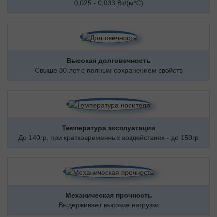
0,025 - 0,033 Вт/(м*С)
Высокая долговечность
Свыше 30 лет с полным сохранением свойств
Температура эксплуатации
До 140гр, при кратковременных воздействиях - до 150гр
Механическая прочность
Выдерживает высокие нагрузки