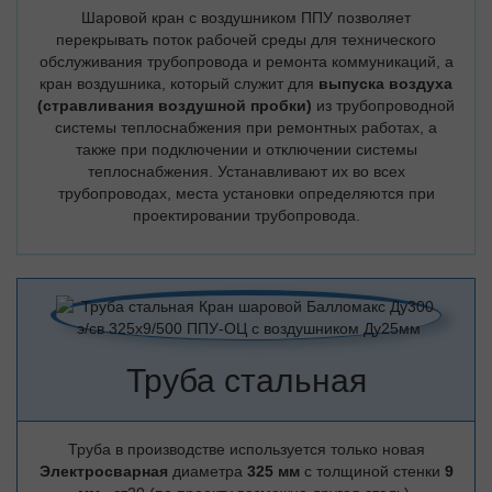
Шаровой кран с воздушником ППУ позволяет
перекрывать поток рабочей среды для технического
обслуживания трубопровода и ремонта коммуникаций, а
кран воздушника, который служит для
выпуска воздуха
(стравливания воздушной пробки)
из трубопроводной
системы теплоснабжения при ремонтных работах, а
также при подключении и отключении системы
теплоснабжения. Устанавливают их во всех
трубопроводах, места установки определяются при
проектировании трубопровода.
Труба стальная
Труба в производстве используется только новая
Электросварная
диаметра
325 мм
с толщиной стенки
9