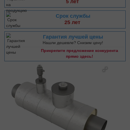
5 лет
Срок службы
25 лет
Гарантия лучшей цены
Нашли дешевле? Снизим цену!
Прикрепите предложение конкурента
прямо здесь!