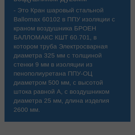
- Это Кран шаровый стальной
Ballomax 60102 в ППУ изоляции с
краном воздушника БРОЕН
БАЛЛОМАКС КШТ 60.701, в
котором труба Электросварная
диаметра 325 мм с толщиной
стенки 9 мм в изоляции из
пенополиуретана ППУ-ОЦ
диаметром 500 мм, с высотой
штока равной А, с воздушником
диаметра 25 мм, длина изделия
2600 мм.