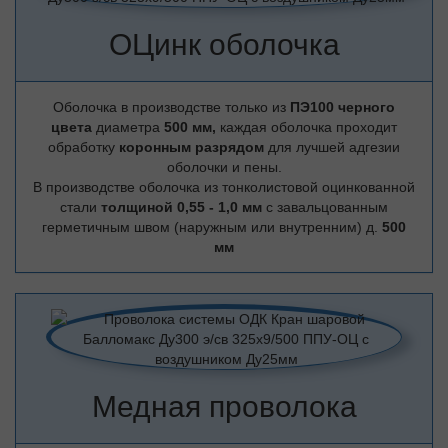
ОЦинк оболочка
Оболочка в производстве только из
ПЭ100 черного
цвета
диаметра
500 мм,
каждая оболочка проходит
обработку
коронным разрядом
для лучшей адгезии
оболочки и пены.
В производстве оболочка из тонколистовой оцинкованной
стали
толщиной 0,55 - 1,0 мм
с завальцованным
герметичным швом (наружным или внутренним) д.
500
мм
Медная проволока