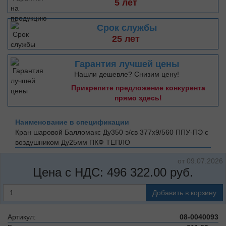
5 лет
Срок службы
25 лет
Гарантия лучшей цены
Нашли дешевле? Снизим цену!
Прикрепите предложение конкурента
прямо здесь!
Наименование в спецификации
Кран шаровой Балломакс Ду350 э/св 377х9/560 ППУ-ПЭ с
воздушником Ду25мм
ПКФ ТЕПЛО
от 09.07.2026
Цена с НДС:
496 322.00
руб.
Добавить в корзину
Артикул:
08-0040093