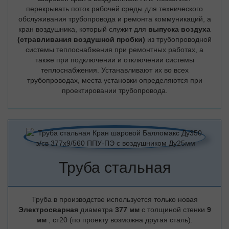
перекрывать поток рабочей среды для технического
обслуживания трубопровода и ремонта коммуникаций, а
кран воздушника, который служит для
выпуска воздуха
(стравливания воздушной пробки)
из трубопроводной
системы теплоснабжения при ремонтных работах, а
также при подключении и отключении системы
теплоснабжения. Устанавливают их во всех
трубопроводах, места установки определяются при
проектировании трубопровода.
Труба стальная
Труба в производстве используется только новая
Электросварная
диаметра
377 мм
с толщиной стенки
9
мм
, ст20 (по проекту возможна другая сталь).