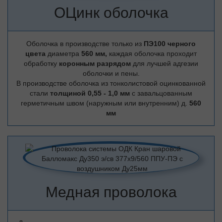
ОЦинк оболочка
Оболочка в производстве только из
ПЭ100 черного
цвета
диаметра
560 мм,
каждая оболочка проходит
обработку
коронным разрядом
для лучшей адгезии
оболочки и пены.
В производстве оболочка из тонколистовой оцинкованной
стали
толщиной 0,55 - 1,0 мм
с завальцованным
герметичным швом (наружным или внутренним) д.
560
мм
Медная проволока