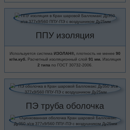
ППУ изоляция
Используется система
ИЗОЛАН®,
плотность не менее
90
кг/м.куб.
Расчетный изоляционный слой
91 мм.
Изоляция
2 типа
по ГОСТ 30732-2006.
ПЭ труба оболочка