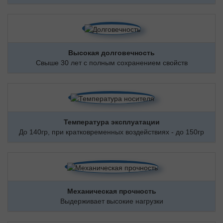
Высокая долговечность
Свыше 30 лет с полным сохранением свойств
Температура эксплуатации
До 140гр, при кратковременных воздействиях - до 150гр
Механическая прочность
Выдерживает высокие нагрузки