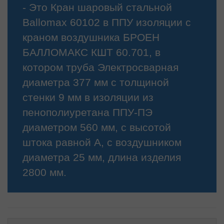
- Это Кран шаровый стальной
Ballomax 60102 в ППУ изоляции с
краном воздушника БРОЕН
БАЛЛОМАКС КШТ 60.701, в
котором труба Электросварная
диаметра 377 мм с толщиной
стенки 9 мм в изоляции из
пенополиуретана ППУ-ПЭ
диаметром 560 мм, с высотой
штока равной А, с воздушником
диаметра 25 мм, длина изделия
2800 мм.