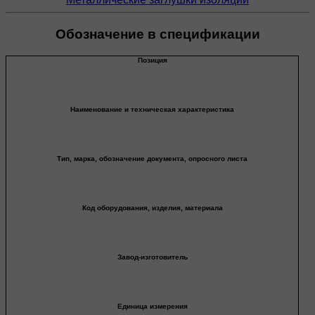
Обозначение в спецификации
Позиция
Наименование и техническая характеристика
Тип, марка, обозначение документа, опросного листа
Код оборудования, изделия, материала
Завод-изготовитель
Единица измерения