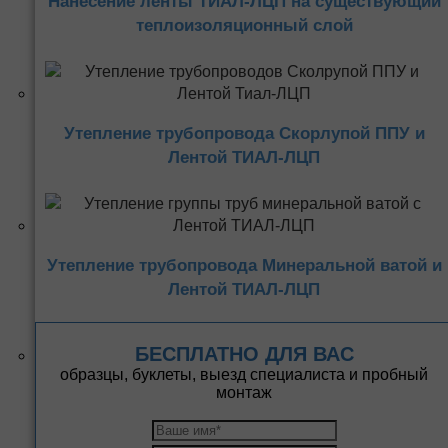
Нанесение ленты ТИАЛ-ЛЦП на существующий
теплоизоляционный слой
Утепление трубопровода Скорлупой ППУ и
Лентой ТИАЛ-ЛЦП
Утепление трубопровода Минеральной ватой и
Лентой ТИАЛ-ЛЦП
БЕСПЛАТНО ДЛЯ ВАС
образцы, буклеты, выезд специалиста и пробный
монтаж