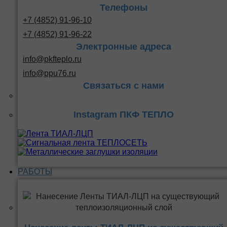
Телефоны
+7 (4852) 91-96-10
+7 (4852) 91-96-22
Электронные адреса
info@pkfteplo.ru
info@ppu76.ru
Связаться с нами
Instagram ПКФ ТЕПЛО
РАБОТЫ