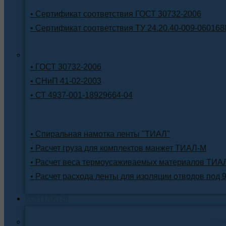
• Сертификат соответствия ГОСТ 30732-2006
• Сертификат соответствия ТУ 24.20.40-009-060168
• ГОСТ 30732-2006
• СНиП 41-02-2003
• СТ 4937-001-18929664-04
• Спиральная намотка ленты "ТИАЛ"
• Расчет груза для комплектов манжет ТИАЛ-М
• Расчет веса термоусаживаемых материалов ТИА
• Расчет расхода ленты для изоляции отводов под 
КОНТАКТЫ
Ре