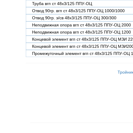
Труба вгп ст 48х3/125 ППУ-ОЦ
Отвод 90гр. вгп ст 48х3/125 ППУ-ОЦ 1000/1000
Отвод 90гр. э/св 48х3/125 ППУ-ОЦ 300/300
Неподвижная опора вгп ст 48х3/125 ППУ-ОЦ 2000
Неподвижная опора вгп ст 48х3/125 ППУ-ОЦ 1200
Концевой элемент вгп ст 48х3/125 ППУ-ОЦ МЗИ 2
Концевой элемент вгп ст 48х3/125 ППУ-ОЦ МЗИ20
Промежуточный элемент вгп ст 48х3/125 ППУ-ОЦ 
Тройник