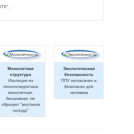
ТК" ,
Монолитная
Экологическая
структура
безопасность
Изоляция из
ППУ нетоксичен и
пенополиуретана
безопасен для
монолитная,
человека
бесшовная, не
образует "мостиков
холода"