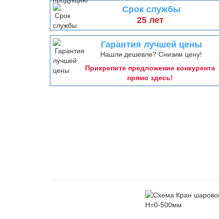
Срок службы
25 лет
Гарантия лучшей цены
Нашли дешевле? Снизим цену!
Прикрепите предложение конкурента
прямо здесь!