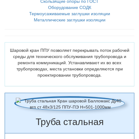
Скользящие опоры по ГОСТ
Оборудование СОДК
Термоусаживаемые заглушки изоляции
Металлические заглушки изоляции
Шаровой кран ППУ позволяет перекрывать поток рабочей
среды для технического обслуживания трубопровода и
ремонта коммуникаций. Устанавливают их во всех
трубопроводах, места установки определяются при
проектировании трубопровода.
Труба стальная