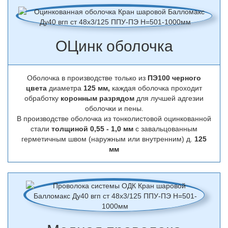
ОЦинк оболочка
Оболочка в производстве только из
ПЭ100 черного
цвета
диаметра
125 мм,
каждая оболочка проходит
обработку
коронным разрядом
для лучшей адгезии
оболочки и пены.
В производстве оболочка из тонколистовой оцинкованной
стали
толщиной 0,55 - 1,0 мм
с завальцованным
герметичным швом (наружным или внутренним) д.
125
мм