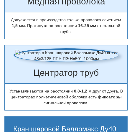
Медная проволока
Допускается в производство только проволока сечением
1,5 мм.
Протянута на расстоянии
16-25 мм
от стальной
трубы.
Центратор труб
Устанавливаются на расстоянии
0,8-1,2 м
друг от друга. В
центраторах полиэтиленовой оболочки есть
фиксаторы
сигнальной проволоки.
Кран шаровой Балломакс Ду40