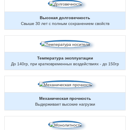
Высокая долговечность
Свыше 30 лет с полным сохранением свойств
Температура эксплуатации
До 140гр, при кратковременных воздействиях - до 150гр
Механическая прочность
Выдерживает высокие нагрузки