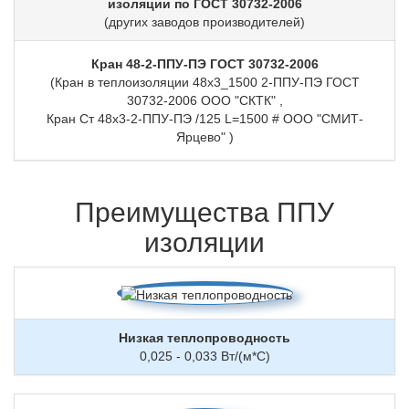
изоляции по ГОСТ 30732-2006
(других заводов производителей)
Кран 48-2-ППУ-ПЭ ГОСТ 30732-2006
(Кран в теплоизоляции 48х3_1500 2-ППУ-ПЭ ГОСТ
30732-2006 ООО "СКТК" ,
Кран Ст 48х3-2-ППУ-ПЭ /125 L=1500 # ООО "СМИТ-
Ярцево" )
Преимущества ППУ
изоляции
Низкая теплопроводность
0,025 - 0,033 Вт/(м*С)