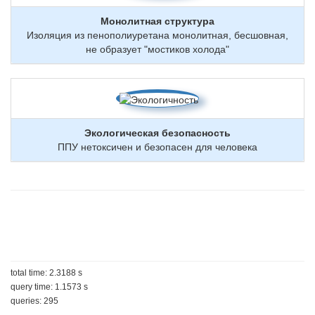
Монолитная структура
Изоляция из пенополиуретана монолитная, бесшовная,
не образует "мостиков холода"
Экологическая безопасность
ППУ нетоксичен и безопасен для человека
total time: 2.3188 s
query time: 1.1573 s
queries: 295