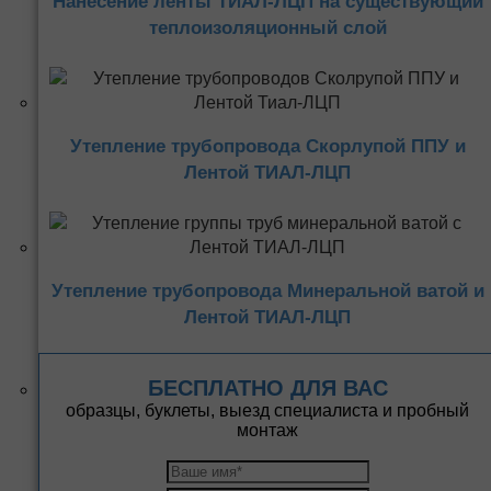
Нанесение ленты ТИАЛ-ЛЦП на существующий
теплоизоляционный слой
Утепление трубопровода Скорлупой ППУ и
Лентой ТИАЛ-ЛЦП
Утепление трубопровода Минеральной ватой и
Лентой ТИАЛ-ЛЦП
БЕСПЛАТНО ДЛЯ ВАС
образцы, буклеты, выезд специалиста и пробный
монтаж