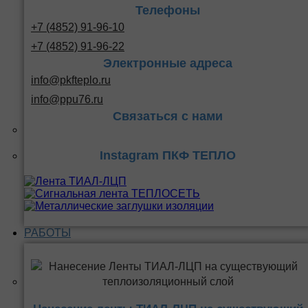
Телефоны
+7 (4852) 91-96-10
+7 (4852) 91-96-22
Электронные адреса
info@pkfteplo.ru
info@ppu76.ru
Связаться с нами
Instagram ПКФ ТЕПЛО
РАБОТЫ