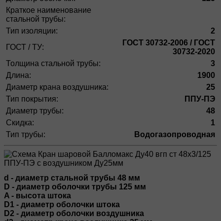
Краткое наименование
стальной трубы:
Тип изоляции:
2
ГОСТ 30732-2006 / ГОСТ
ГОСТ / ТУ:
30732-2020
Толщина стальной трубы:
3
Длина:
1900
Диаметр крана воздушника:
25
Тип покрытия:
ППУ-ПЭ
Диаметр трубы:
48
Скидка:
1
Тип трубы:
Водогазопроводная
d - диаметр стальной трубы 48 мм
D - диаметр оболочки трубы 125 мм
A - высота штока
D1 - диаметр оболочки штока
D2 - диаметр оболочки воздушника