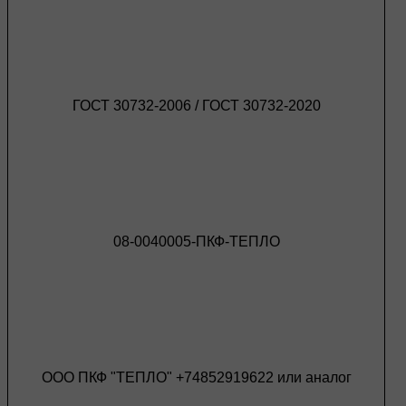
ГОСТ 30732-2006 / ГОСТ 30732-2020
08-0040005-ПКФ-ТЕПЛО
ООО ПКФ "ТЕПЛО" +74852919622 или аналог