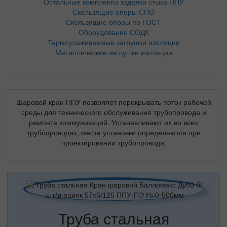
Остальные комплекты заделки стыка ППУ
Скользящие опоры СПО
Скользящие опоры по ГОСТ
Оборудование СОДК
Термоусаживаемые заглушки изоляции
Металлические заглушки изоляции
Шаровой кран ППУ позволяет перекрывать поток рабочей
среды для технического обслуживания трубопровода и
ремонта коммуникаций. Устанавливают их во всех
трубопроводах, места установки определяются при
проектировании трубопровода.
Труба стальная