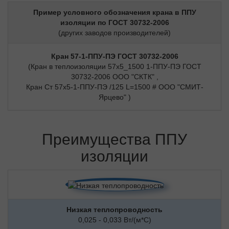
Пример условного обозначения крана в ППУ
изоляции по ГОСТ 30732-2006
(других заводов производителей)
Кран 57-1-ППУ-ПЭ ГОСТ 30732-2006
(Кран в теплоизоляции 57х5_1500 1-ППУ-ПЭ ГОСТ
30732-2006 ООО "СКТК" ,
Кран Ст 57х5-1-ППУ-ПЭ /125 L=1500 # ООО "СМИТ-
Ярцево" )
Преимущества ППУ
изоляции
Низкая теплопроводность
0,025 - 0,033 Вт/(м*С)