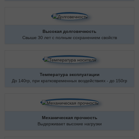
Высокая долговечность
Свыше 30 лет с полным сохранением свойств
Температура эксплуатации
До 140гр, при кратковременных воздействиях - до 150гр
Механическая прочность
Выдерживает высокие нагрузки