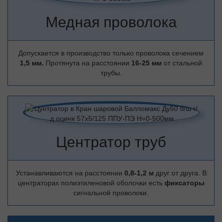
Медная проволока
Допускается в производство только проволока сечением
1,5 мм.
Протянута на расстоянии
16-25 мм
от стальной
трубы.
Центратор труб
Устанавливаются на расстоянии
0,8-1,2 м
друг от друга. В
центраторах полиэтиленовой оболочки есть
фиксаторы
сигнальной проволоки.