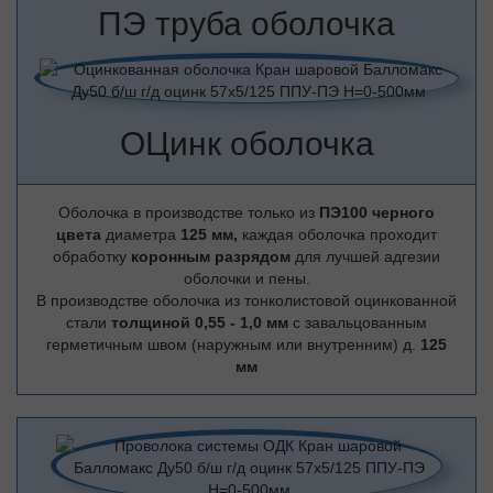
ПЭ труба оболочка
ОЦинк оболочка
Оболочка в производстве только из
ПЭ100 черного
цвета
диаметра
125 мм,
каждая оболочка проходит
обработку
коронным разрядом
для лучшей адгезии
оболочки и пены.
В производстве оболочка из тонколистовой оцинкованной
стали
толщиной 0,55 - 1,0 мм
с завальцованным
герметичным швом (наружным или внутренним) д.
125
мм