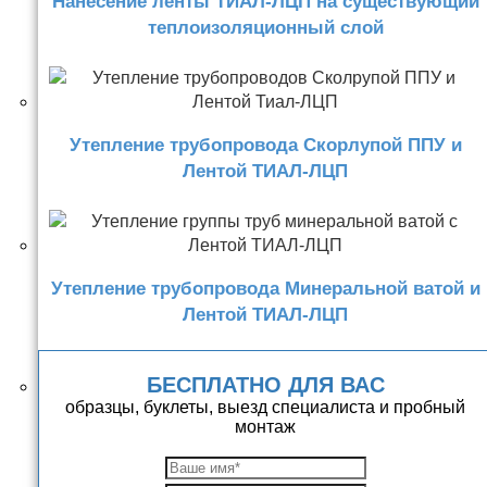
Нанесение ленты ТИАЛ-ЛЦП на существующий
теплоизоляционный слой
Утепление трубопровода Скорлупой ППУ и
Лентой ТИАЛ-ЛЦП
Утепление трубопровода Минеральной ватой и
Лентой ТИАЛ-ЛЦП
БЕСПЛАТНО ДЛЯ ВАС
образцы, буклеты, выезд специалиста и пробный
монтаж