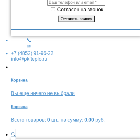
Согласен на звонок
📞
✉
+7 (4852) 91-96-22
info@pkfteplo.ru
Корзина
Вы еще ничего не выбрали
Корзина
Всего товаров:
0
шт., на сумму:
0.00
руб.
🔍