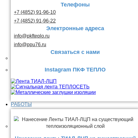
Телефоны
+7 (4852) 91-96-10
+7 (4852) 91-96-22
Электронные адреса
info@pkfteplo.ru
info@ppu76.ru
Связаться с нами
Instagram ПКФ ТЕПЛО
РАБОТЫ