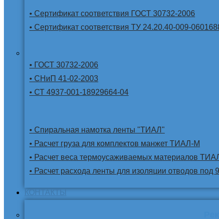
• Сертификат соответствия ГОСТ 30732-2006
• Сертификат соответствия ТУ 24.20.40-009-060168
• ГОСТ 30732-2006
• СНиП 41-02-2003
• СТ 4937-001-18929664-04
• Спиральная намотка ленты "ТИАЛ"
• Расчет груза для комплектов манжет ТИАЛ-М
• Расчет веса термоусаживаемых материалов ТИА
• Расчет расхода ленты для изоляции отводов под 
КОНТАКТЫ
Ре