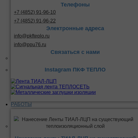
Телефоны
+7 (4852) 91-96-10
+7 (4852) 91-96-22
Электронные адреса
info@pkfteplo.ru
info@ppu76.ru
Связаться с нами
Instagram ПКФ ТЕПЛО
РАБОТЫ