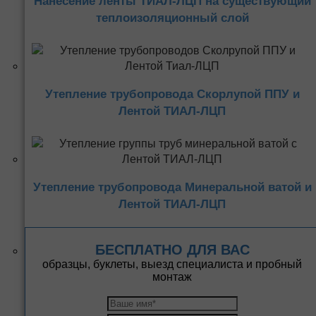
Нанесение ленты ТИАЛ-ЛЦП на существующий
теплоизоляционный слой
Утепление трубопровода Скорлупой ППУ и
Лентой ТИАЛ-ЛЦП
Утепление трубопровода Минеральной ватой и
Лентой ТИАЛ-ЛЦП
БЕСПЛАТНО ДЛЯ ВАС
образцы, буклеты, выезд специалиста и пробный
монтаж