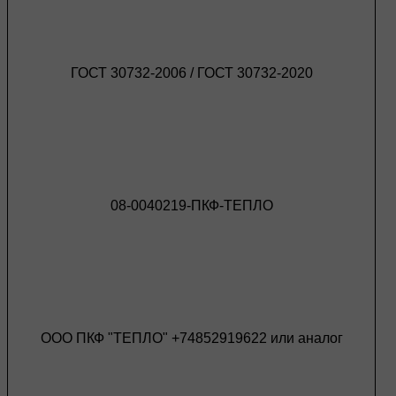
ГОСТ 30732-2006 / ГОСТ 30732-2020
08-0040219-ПКФ-ТЕПЛО
ООО ПКФ "ТЕПЛО" +74852919622 или аналог