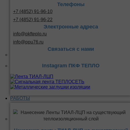
Телефоны
+7 (4852) 91-96-10
+7 (4852) 91-96-22
Электронные адреса
info@pkfteplo.ru
info@ppu76.ru
Связаться с нами
Instagram ПКФ ТЕПЛО
РАБОТЫ