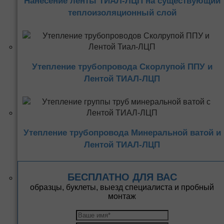
Нанесение ленты ТИАЛ-ЛЦП на существующий
теплоизоляционный слой
Утепление трубопровода Скорлупой ППУ и
Лентой ТИАЛ-ЛЦП
Утепление трубопровода Минеральной ватой и
Лентой ТИАЛ-ЛЦП
БЕСПЛАТНО ДЛЯ ВАС
образцы, буклеты, выезд специалиста и пробный
монтаж