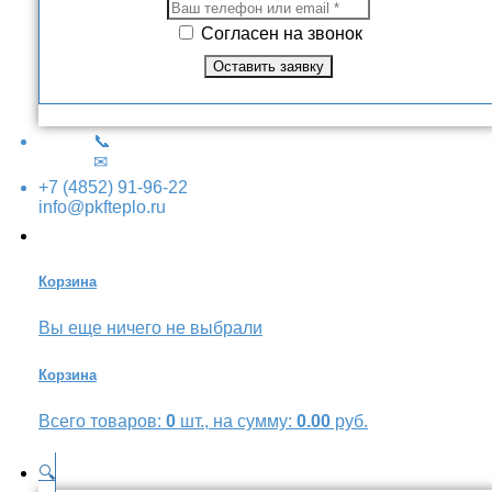
Согласен на звонок
📞
✉
+7 (4852) 91-96-22
info@pkfteplo.ru
Корзина
Вы еще ничего не выбрали
Корзина
Всего товаров:
0
шт., на сумму:
0.00
руб.
🔍