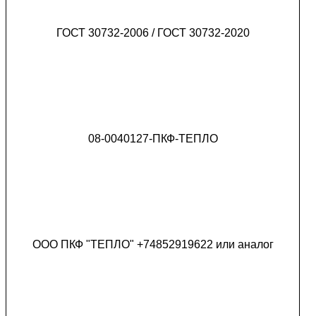
ГОСТ 30732-2006 / ГОСТ 30732-2020
08-0040127-ПКФ-ТЕПЛО
ООО ПКФ "ТЕПЛО" +74852919622 или аналог