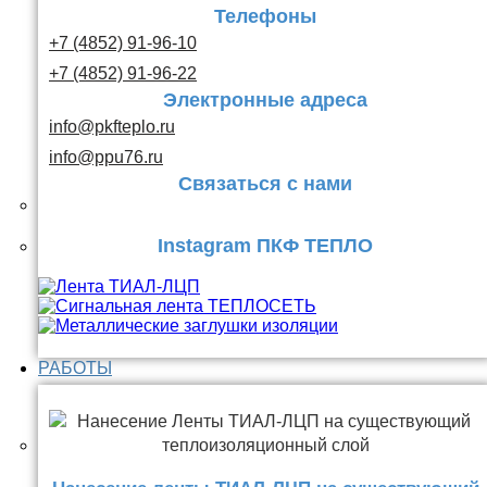
Телефоны
+7 (4852) 91-96-10
+7 (4852) 91-96-22
Электронные адреса
info@pkfteplo.ru
info@ppu76.ru
Связаться с нами
Instagram ПКФ ТЕПЛО
РАБОТЫ