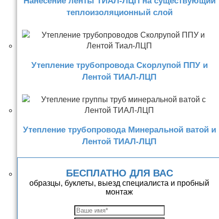
Нанесение ленты ТИАЛ-ЛЦП на существующий
теплоизоляционный слой
Утепление трубопровода Скорлупой ППУ и
Лентой ТИАЛ-ЛЦП
Утепление трубопровода Минеральной ватой и
Лентой ТИАЛ-ЛЦП
БЕСПЛАТНО ДЛЯ ВАС
образцы, буклеты, выезд специалиста и пробный
монтаж