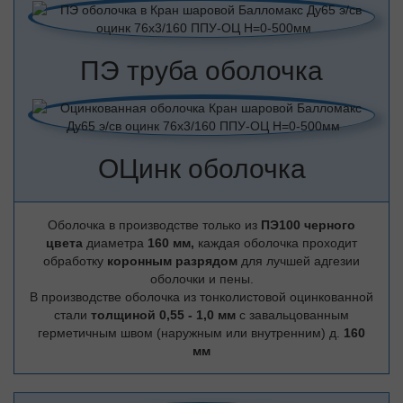
ПЭ труба оболочка
ОЦинк оболочка
Оболочка в производстве только из
ПЭ100 черного
цвета
диаметра
160 мм,
каждая оболочка проходит
обработку
коронным разрядом
для лучшей адгезии
оболочки и пены.
В производстве оболочка из тонколистовой оцинкованной
стали
толщиной 0,55 - 1,0 мм
с завальцованным
герметичным швом (наружным или внутренним) д.
160
мм