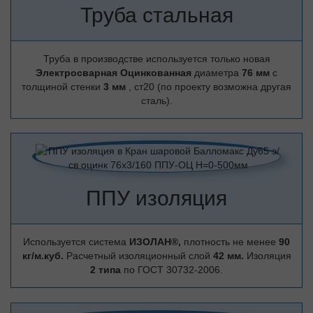
Труба стальная
Труба в производстве используется только новая
Электросварная Оцинкованная
диаметра
76 мм
с
толщиной стенки
3 мм
, ст20 (по проекту возможна другая
сталь).
ППУ изоляция
Используется система
ИЗОЛАН®,
плотность не менее
90
кг/м.куб.
Расчетный изоляционный слой
42 мм.
Изоляция
2 типа
по ГОСТ 30732-2006.