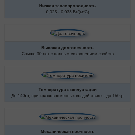
Низкая теплопроводность
0,025 - 0,033 Вт/(м*С)
Высокая долговечность
Свыше 30 лет с полным сохранением свойств
Температура эксплуатации
До 140гр, при кратковременных воздействиях - до 150гр
Механическая прочность