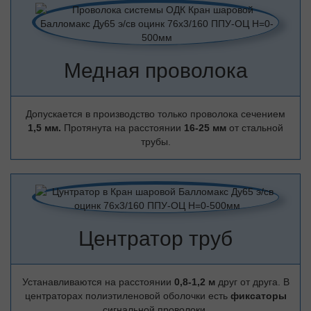
Медная проволока
Допускается в производство только проволока сечением
1,5 мм.
Протянута на расстоянии
16-25 мм
от стальной
трубы.
Центратор труб
Устанавливаются на расстоянии
0,8-1,2 м
друг от друга. В
центраторах полиэтиленовой оболочки есть
фиксаторы
сигнальной проволоки.