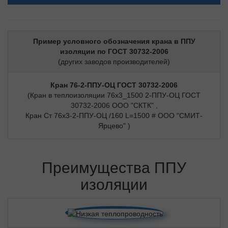
Пример условного обозначения крана в ППУ
изоляции по ГОСТ 30732-2006
(других заводов производителей)
Кран 76-2-ППУ-ОЦ ГОСТ 30732-2006
(Кран в теплоизоляции 76х3_1500 2-ППУ-ОЦ ГОСТ
30732-2006 ООО "СКТК" ,
Кран Ст 76х3-2-ППУ-ОЦ /160 L=1500 # ООО "СМИТ-
Ярцево" )
Преимущества ППУ
изоляции