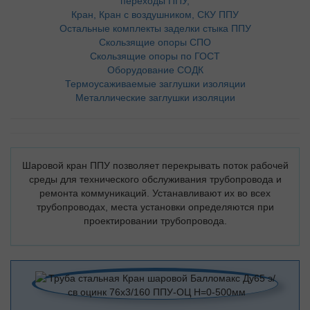
переходы ППУ,
Кран, Кран с воздушником, СКУ ППУ
Остальные комплекты заделки стыка ППУ
Скользящие опоры СПО
Скользящие опоры по ГОСТ
Оборудование СОДК
Термоусаживаемые заглушки изоляции
Металлические заглушки изоляции
Шаровой кран ППУ позволяет перекрывать поток рабочей
среды для технического обслуживания трубопровода и
ремонта коммуникаций. Устанавливают их во всех
трубопроводах, места установки определяются при
проектировании трубопровода.