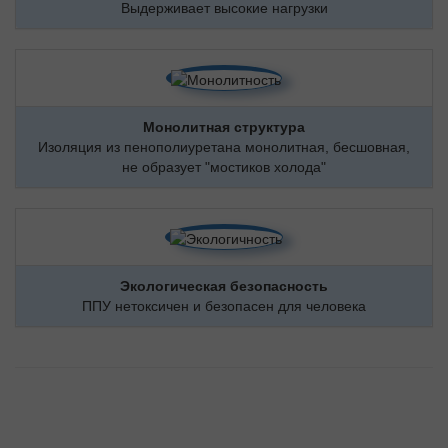
Выдерживает высокие нагрузки
Монолитная структура
Изоляция из пенополиуретана монолитная, бесшовная,
не образует "мостиков холода"
Экологическая безопасность
ППУ нетоксичен и безопасен для человека