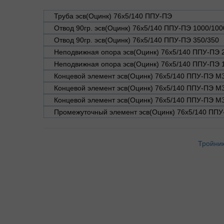
Труба эсв(Оцинк) 76х5/140 ППУ-ПЭ
Отвод 90гр. эсв(Оцинк) 76х5/140 ППУ-ПЭ 1000/100
Отвод 90гр. эсв(Оцинк) 76х5/140 ППУ-ПЭ 350/350
Неподвижная опора эсв(Оцинк) 76х5/140 ППУ-ПЭ 
Неподвижная опора эсв(Оцинк) 76х5/140 ППУ-ПЭ 
Концевой элемент эсв(Оцинк) 76х5/140 ППУ-ПЭ М
Концевой элемент эсв(Оцинк) 76х5/140 ППУ-ПЭ М
Концевой элемент эсв(Оцинк) 76х5/140 ППУ-ПЭ М
Промежуточный элемент эсв(Оцинк) 76х5/140 ППУ
Тройник