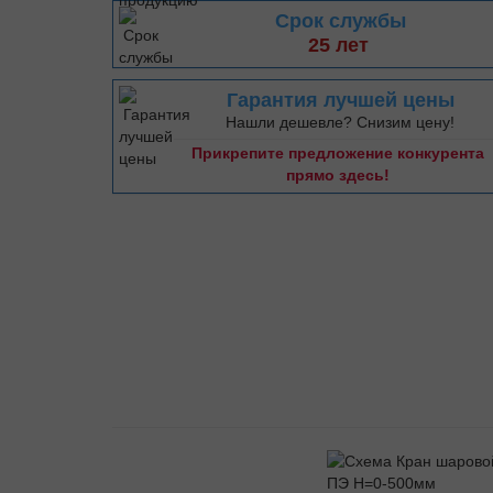
Срок службы
25 лет
Гарантия лучшей цены
Нашли дешевле? Снизим цену!
Прикрепите предложение конкурента
прямо здесь!