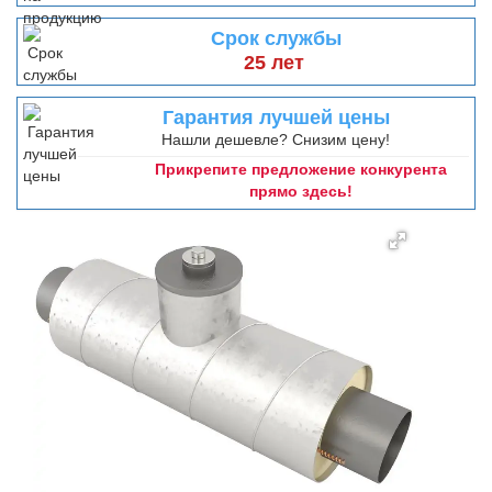
Срок службы
25 лет
Гарантия лучшей цены
Нашли дешевле? Снизим цену!
Прикрепите предложение конкурента
прямо здесь!