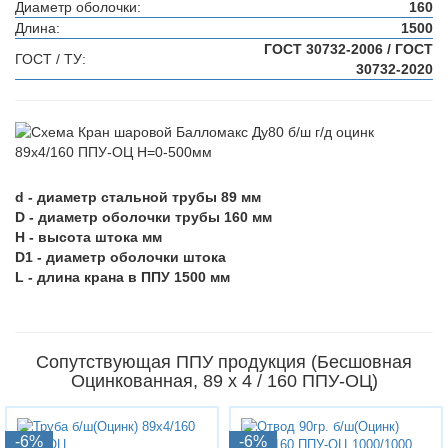
Диаметр оболочки:
160
Длина:
1500
ГОСТ 30732-2006 / ГОСТ
ГОСТ / ТУ:
30732-2020
d - диаметр стальной трубы 89 мм
D - диаметр оболочки трубы 160 мм
H - высота штока мм
D1 - диаметр оболочки штока
L - длина крана в ППУ 1500 мм
Сопутствующая ППУ продукция (Бесшовная
Оцинкованная, 89 х 4 / 160 ППУ-ОЦ)
-6%
-6%