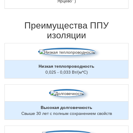
Ярцево" )
Преимущества ППУ
изоляции
Низкая теплопроводность
0,025 - 0,033 Вт/(м*С)
Высокая долговечность
Свыше 30 лет с полным сохранением свойств