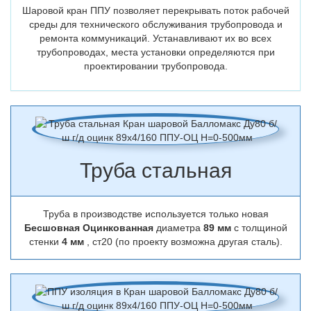
Шаровой кран ППУ позволяет перекрывать поток рабочей
среды для технического обслуживания трубопровода и
ремонта коммуникаций. Устанавливают их во всех
трубопроводах, места установки определяются при
проектировании трубопровода.
Труба стальная
Труба в производстве используется только новая
Бесшовная Оцинкованная
диаметра
89 мм
с толщиной
стенки
4 мм
, ст20 (по проекту возможна другая сталь).