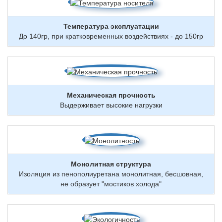
Температура эксплуатации
До 140гр, при кратковременных воздействиях - до 150гр
Механическая прочность
Выдерживает высокие нагрузки
Монолитная структура
Изоляция из пенополиуретана монолитная, бесшовная,
не образует "мостиков холода"