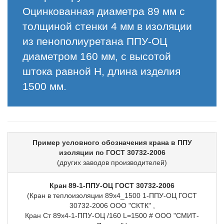
Оцинкованная диаметра 89 мм с
толщиной стенки 4 мм в изоляции
из пенополиуретана ППУ-ОЦ
диаметром 160 мм, с высотой
штока равной H, длина изделия
1500 мм.
Пример условного обозначения крана в ППУ
изоляции по ГОСТ 30732-2006
(других заводов производителей)
Кран 89-1-ППУ-ОЦ ГОСТ 30732-2006
(Кран в теплоизоляции 89х4_1500 1-ППУ-ОЦ ГОСТ
30732-2006 ООО "СКТК" ,
Кран Ст 89х4-1-ППУ-ОЦ /160 L=1500 # ООО "СМИТ-