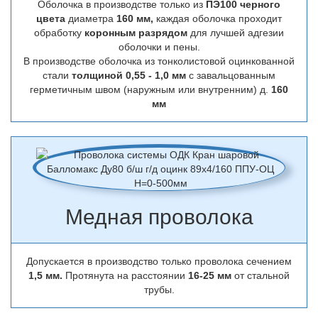
Оболочка в производстве только из
ПЭ100 черного
цвета
диаметра
160 мм,
каждая оболочка проходит
обработку
коронным разрядом
для лучшей адгезии
оболочки и пены.
В производстве оболочка из тонколистовой оцинкованной
стали
толщиной 0,55 - 1,0 мм
с завальцованным
герметичным швом (наружным или внутренним) д.
160
мм
Медная проволока
Допускается в производство только проволока сечением
1,5 мм.
Протянута на расстоянии
16-25 мм
от стальной
трубы.