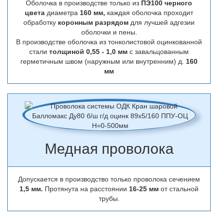
Оболочка в производстве только из
ПЭ100 черного
цвета
диаметра
160 мм,
каждая оболочка проходит
обработку
коронным разрядом
для лучшей адгезии
оболочки и пены.
В производстве оболочка из тонколистовой оцинкованной
стали
толщиной 0,55 - 1,0 мм
с завальцованным
герметичным швом (наружным или внутренним) д.
160
мм
Медная проволока
Допускается в производство только проволока сечением
1,5 мм.
Протянута на расстоянии
16-25 мм
от стальной
трубы.