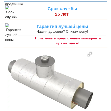
Срок службы
25 лет
Гарантия лучшей цены
Нашли дешевле? Снизим цену!
Прикрепите предложение конкурента
прямо здесь!