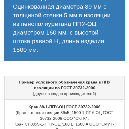
Оцинкованная диаметра 89 мм с
толщиной стенки 5 мм в изоляции
из пенополиуретана ППУ-ОЦ
диаметром 160 мм, с высотой
штока равной H, длина изделия
1500 мм.
Пример условного обозначения крана в ППУ
изоляции по ГОСТ 30732-2006
(других заводов производителей)
Кран 89-1-ППУ-ОЦ ГОСТ 30732-2006
(Кран в теплоизоляции 89х5_1500 1-ППУ-ОЦ ГОСТ
30732-2006 ООО "СКТК" ,
Кран Ст 89х5-1-ППУ-ОЦ /160 L=1500 # ООО "СМИТ-