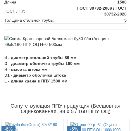
Длина:
1500
ГОСТ 30732-2006 / ГОСТ
ГОСТ / ТУ:
30732-2020
Толщина стальной трубы:
5
d - диаметр стальной трубы 89 мм
D - диаметр оболочки трубы 160 мм
H - высота штока мм
D1 - диаметр оболочки штока
L - длина крана в ППУ 1500 мм
Сопутствующая ППУ продукция (Бесшовная
Оцинкованная, 89 х 5 / 160 ППУ-ОЦ)
-6%
-6%