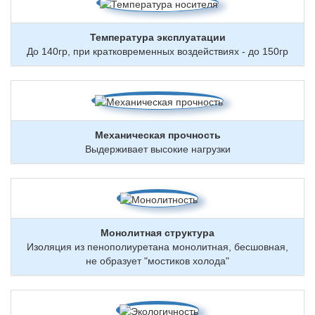
Температура эксплуатации
До 140гр, при кратковременных воздействиях - до 150гр
Механическая прочность
Выдерживает высокие нагрузки
Монолитная структура
Изоляция из пенополиуретана монолитная, бесшовная,
не образует "мостиков холода"