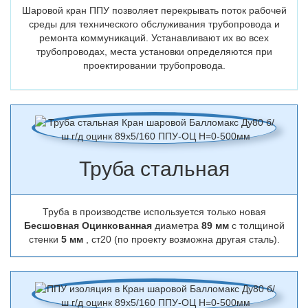
Шаровой кран ППУ позволяет перекрывать поток рабочей
среды для технического обслуживания трубопровода и
ремонта коммуникаций. Устанавливают их во всех
трубопроводах, места установки определяются при
проектировании трубопровода.
Труба стальная
Труба в производстве используется только новая
Бесшовная Оцинкованная
диаметра
89 мм
с толщиной
стенки
5 мм
, ст20 (по проекту возможна другая сталь).