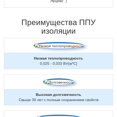
Ярцево" )
Преимущества ППУ
изоляции
Низкая теплопроводность
0,025 - 0,033 Вт/(м*С)
Высокая долговечность
Свыше 30 лет с полным сохранением свойств