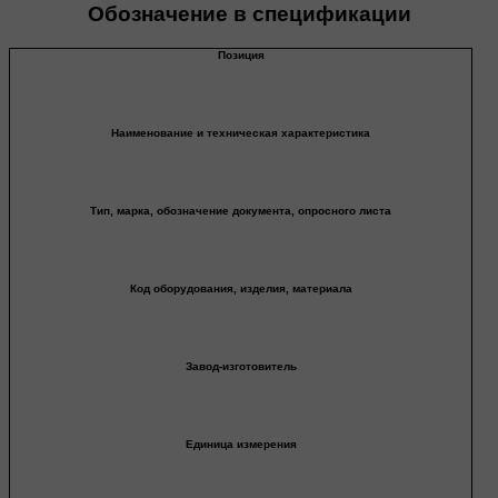
Обозначение в спецификации
Позиция
Наименование и техническая характеристика
Тип, марка, обозначение документа, опросного листа
Код оборудования, изделия, материала
Завод-изготовитель
Единица измерения