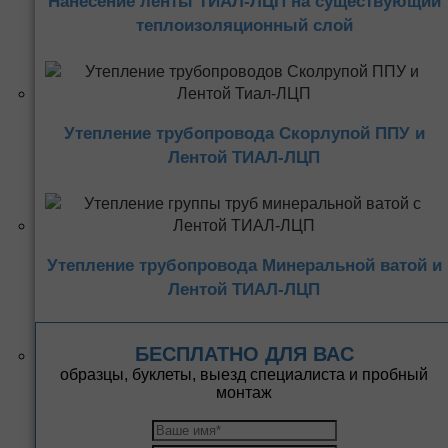
Нанесение ленты ТИАЛ-ЛЦП на существующий
теплоизоляционный слой
Утепление трубопровода Скорлупой ППУ и
Лентой ТИАЛ-ЛЦП
Утепление трубопровода Минеральной ватой и
Лентой ТИАЛ-ЛЦП
БЕСПЛАТНО ДЛЯ ВАС
образцы, буклеты, выезд специалиста и пробный
монтаж