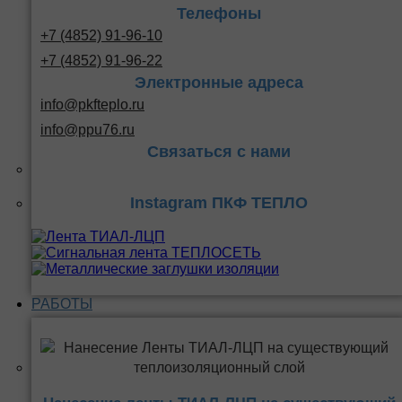
Телефоны
+7 (4852) 91-96-10
+7 (4852) 91-96-22
Электронные адреса
info@pkfteplo.ru
info@ppu76.ru
Связаться с нами
Instagram ПКФ ТЕПЛО
РАБОТЫ