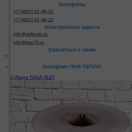
Телефоны
+7 (4852) 91-96-10
+7 (4852) 91-96-22
Электронные адреса
info@pkfteplo.ru
info@ppu76.ru
Связаться с нами
Instagram ПКФ ТЕПЛО