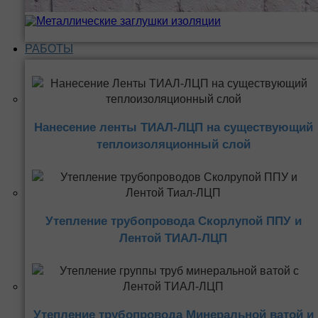
РАБОТЫ
Нанесение ленты ТИАЛ-ЛЦП на существующий
теплоизоляционный слой
Утепление трубопровода Скорлупой ППУ и
Лентой ТИАЛ-ЛЦП
Утепление трубопровода Минеральной ватой и