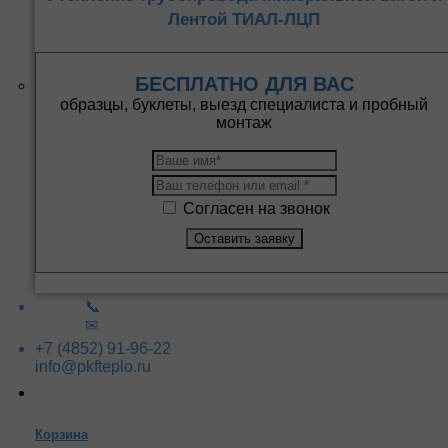
Лентой ТИАЛ-ЛЦП
БЕСПЛАТНО ДЛЯ ВАС
образцы, буклеты, выезд специалиста и пробный
монтаж
Согласен на звонок
📞
✉
+7 (4852) 91-96-22
info@pkfteplo.ru
Корзина