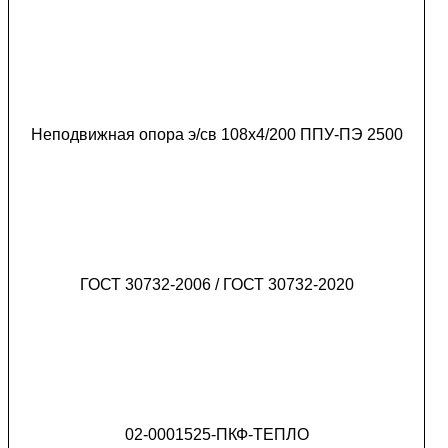
Неподвижная опора э/св 108х4/200 ППУ-ПЭ 2500
ГОСТ 30732-2006 / ГОСТ 30732-2020
02-0001525-ПКФ-ТЕПЛО