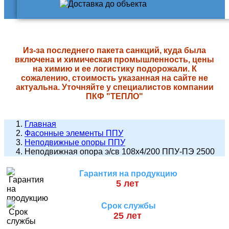
Из-за последнего пакета санкций, куда была
включена и химическая промышленность, цены
на химию и ее логистику подорожали. К
сожалению, стоимость указанная на сайте не
актуальна. Уточняйте у специалистов компании
ПКФ "ТЕПЛО"
Главная
Фасонные элементы ППУ
Неподвижные опоры ППУ
Неподвижная опора э/св 108х4/200 ППУ-ПЭ 2500
Гарантия на продукцию
5 лет
Срок службы
25 лет