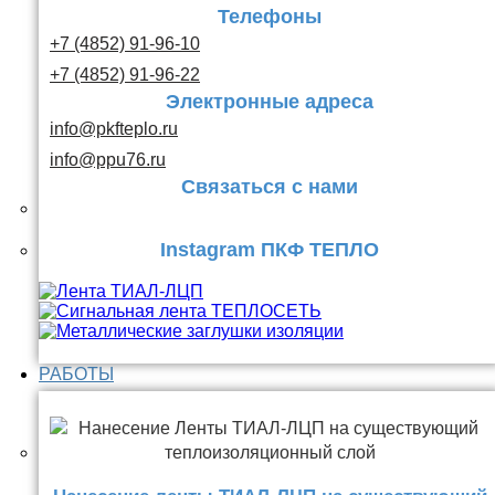
Телефоны
+7 (4852) 91-96-10
+7 (4852) 91-96-22
Электронные адреса
info@pkfteplo.ru
info@ppu76.ru
Связаться с нами
Instagram ПКФ ТЕПЛО
РАБОТЫ