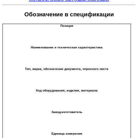
Обозначение в спецификации
Позиция
Наименование и техническая характеристика
Тип, марка, обозначение документа, опросного листа
Код оборудования, изделия, материала
Завод-изготовитель
Единица измерения