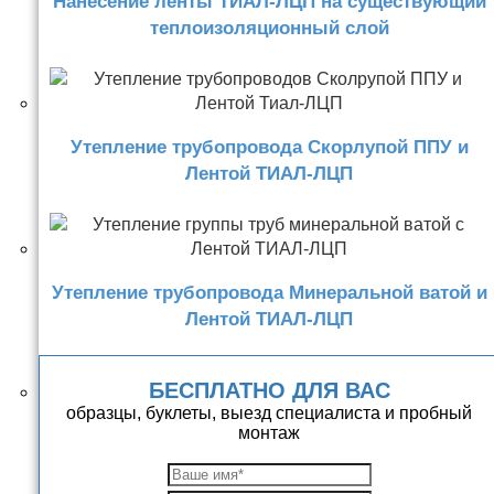
Нанесение ленты ТИАЛ-ЛЦП на существующий
теплоизоляционный слой
Утепление трубопровода Скорлупой ППУ и
Лентой ТИАЛ-ЛЦП
Утепление трубопровода Минеральной ватой и
Лентой ТИАЛ-ЛЦП
БЕСПЛАТНО ДЛЯ ВАС
образцы, буклеты, выезд специалиста и пробный
монтаж