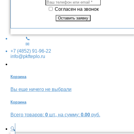
Согласен на звонок
📞
✉
+7 (4852) 91-96-22
info@pkfteplo.ru
Корзина
Вы еще ничего не выбрали
Корзина
Всего товаров:
0
шт., на сумму:
0.00
руб.
🔍