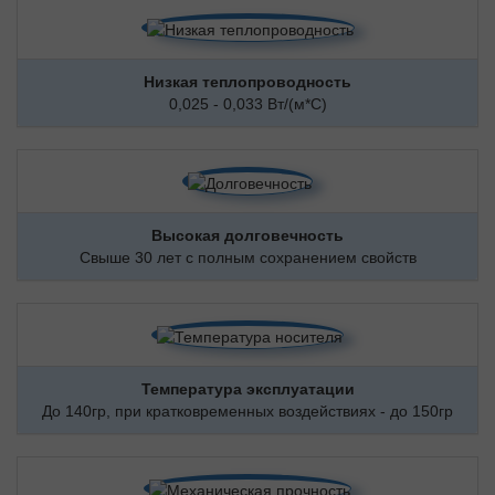
Низкая теплопроводность
0,025 - 0,033 Вт/(м*С)
Высокая долговечность
Свыше 30 лет с полным сохранением свойств
Температура эксплуатации
До 140гр, при кратковременных воздействиях - до 150гр