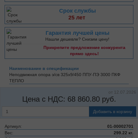
Срок службы
25 лет
Гарантия лучшей цены
Нашли дешевле? Снизим цену!
Прикрепите предложение конкурента
прямо здесь!
Наименование в спецификации
Неподвижная опора э/св 325х9/450 ППУ-ПЭ 3000
ПКФ
ТЕПЛО
от 12.07.2026
Цена с НДС:
68 860.80
руб.
Добавить в корзину
Артикул:
01-00002701
Вес:
299.22 кг.