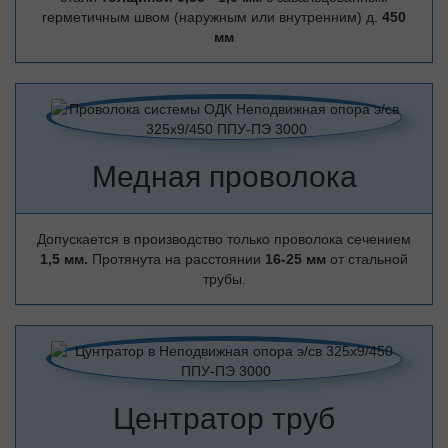
герметичным швом (наружным или внутренним) д.
450
мм
Медная проволока
Допускается в производство только проволока сечением
1,5 мм.
Протянута на расстоянии
16-25 мм
от стальной
трубы.
Центратор труб