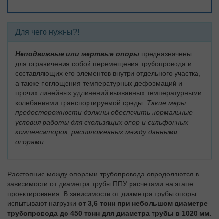
Для чего нужны?!
Неподвижные или мертвые опоры
предназначены
для ограничения собой перемещения трубопровода и
составляющих его элементов внутри отдельного участка,
а также поглощения температурных деформаций и
прочих линейных удлинений вызванных температурными
колебаниями транспортируемой среды.
Такие меры
предосторожности должны обеспечить нормальные
условия работы для скользящих опор и сильфонных
компенсаторов, расположенных между данными
опорами.
Расстояние между опорами трубопровода определяются в
зависимости от диаметра трубы ППУ расчетами на этапе
проектирования. В зависимости от диаметра трубы опоры
испытывают нагрузки
от 3,6 тонн при небольшом диаметре
трубопровода до 450 тонн для диаметра трубы в 1020 мм.