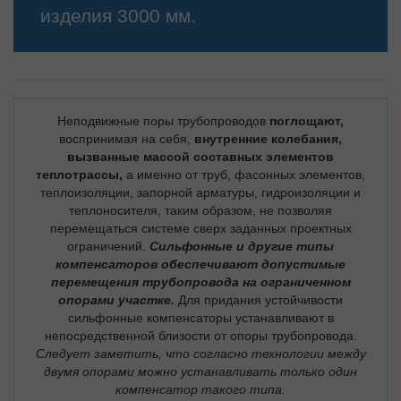
изделия 3000 мм.
Неподвижные поры трубопроводов
поглощают,
воспринимая на себя,
внутренние колебания,
вызванные массой составных элементов
теплотрассы,
а именно от труб, фасонных элементов,
теплоизоляции, запорной арматуры, гидроизоляции и
теплоносителя, таким образом, не позволяя
перемещаться системе сверх заданных проектных
ограничений.
Сильфонные и другие типы
компенсаторов обеспечивают допустимые
перемещения трубопровода на ограниченном
опорами участке.
Для придания устойчивости
сильфонные компенсаторы устанавливают в
непосредственной близости от опоры трубопровода.
Следует заметить, что согласно технологии между
двумя опорами можно устанавливать только один
компенсатор такого типа.