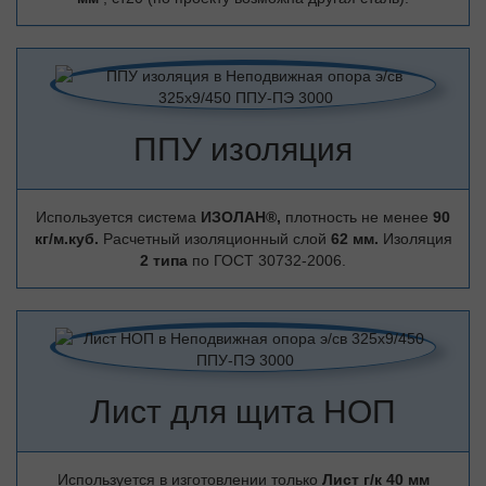
ППУ изоляция
Используется система
ИЗОЛАН®,
плотность не менее
90
кг/м.куб.
Расчетный изоляционный слой
62 мм.
Изоляция
2 типа
по ГОСТ 30732-2006.
Лист для щита НОП
Используется в изготовлении только
Лист г/к 40 мм