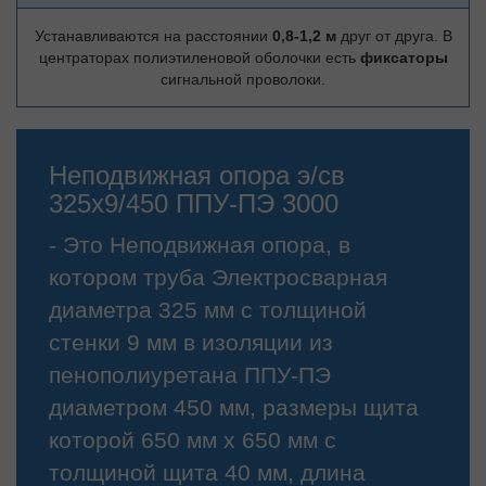
Устанавливаются на расстоянии
0,8-1,2 м
друг от друга. В
центраторах полиэтиленовой оболочки есть
фиксаторы
сигнальной проволоки.
Неподвижная опора э/св
325х9/450 ППУ-ПЭ 3000
- Это Неподвижная опора, в
котором труба Электросварная
диаметра 325 мм с толщиной
стенки 9 мм в изоляции из
пенополиуретана ППУ-ПЭ
диаметром 450 мм, размеры щита
которой 650 мм х 650 мм с
толщиной щита 40 мм, длина