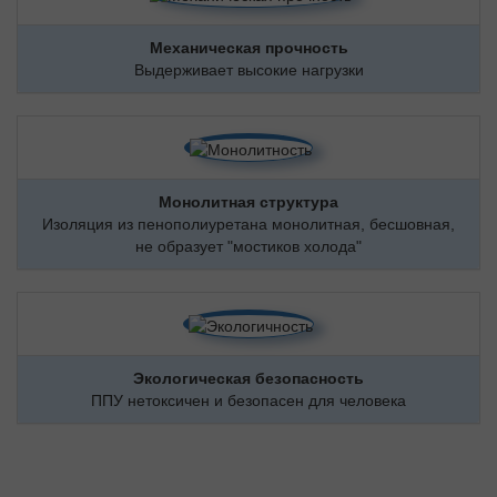
Механическая прочность
Выдерживает высокие нагрузки
Монолитная структура
Изоляция из пенополиуретана монолитная, бесшовная,
не образует "мостиков холода"
Экологическая безопасность
ППУ нетоксичен и безопасен для человека