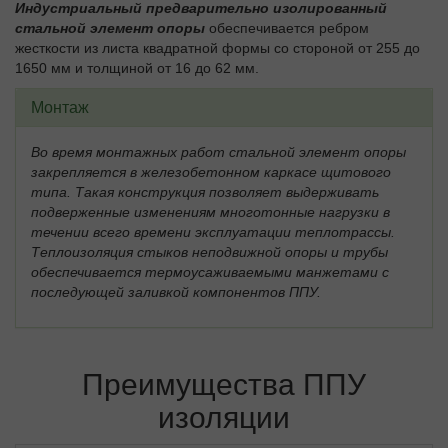
Индустриальный предварительно изолированный
стальной элемент опоры
обеспечивается ребром
жесткости из листа квадратной формы со стороной от 255 до
1650 мм и толщиной от 16 до 62 мм.
Монтаж
Во время монтажных работ стальной элемент опоры
закрепляется в железобетонном каркасе щитового
типа. Такая конструкция позволяет выдерживать
подверженные изменениям многотонные нагрузки в
течении всего времени эксплуатации теплотрассы.
Теплоизоляция стыков неподвижной опоры и трубы
обеспечивается термоусаживаемыми манжетами с
последующей заливкой компонентов ППУ.
Преимущества ППУ
изоляции