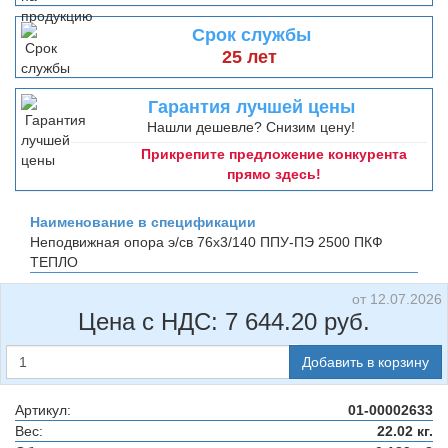
Срок службы
25 лет
Гарантия лучшей цены
Нашли дешевле? Снизим цену!
Прикрепите предложение конкурента
прямо здесь!
Наименование в спецификации
Неподвижная опора э/св 76х3/140 ППУ-ПЭ 2500
ПКФ
ТЕПЛО
от 12.07.2026
Цена с НДС:
7 644.20
руб.
Добавить в корзину
Артикул:
01-00002633
Вес:
22.02 кг.