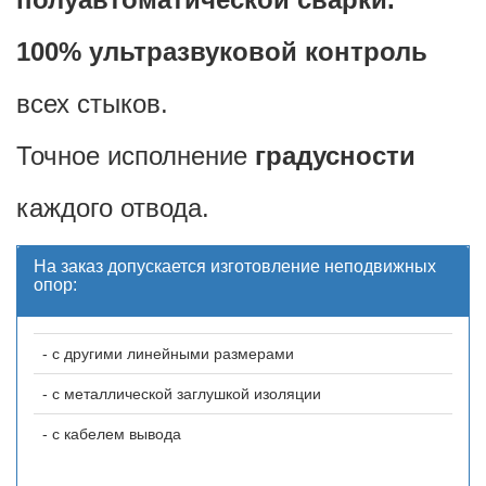
100% ультразвуковой контроль
всех стыков.
Точное исполнение
градусности
каждого отвода.
На заказ допускается изготовление неподвижных
опор:
- с другими линейными размерами
- с металлической заглушкой изоляции
- с кабелем вывода