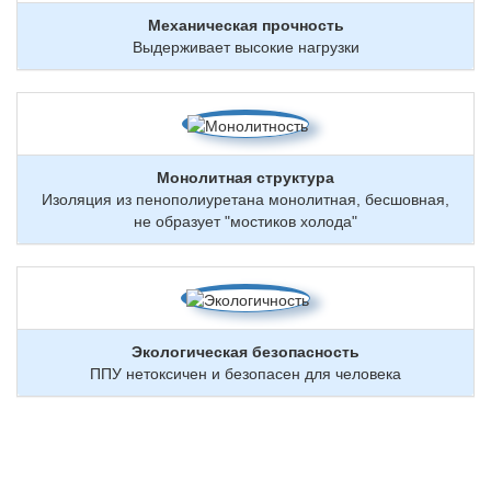
Механическая прочность
Выдерживает высокие нагрузки
Монолитная структура
Изоляция из пенополиуретана монолитная, бесшовная,
не образует "мостиков холода"
Экологическая безопасность
ППУ нетоксичен и безопасен для человека