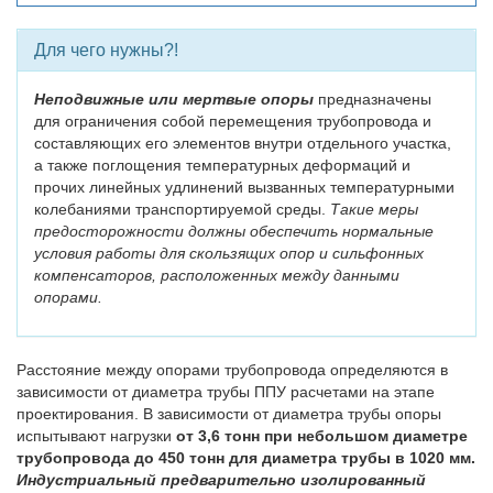
Для чего нужны?!
Неподвижные или мертвые опоры
предназначены
для ограничения собой перемещения трубопровода и
составляющих его элементов внутри отдельного участка,
а также поглощения температурных деформаций и
прочих линейных удлинений вызванных температурными
колебаниями транспортируемой среды.
Такие меры
предосторожности должны обеспечить нормальные
условия работы для скользящих опор и сильфонных
компенсаторов, расположенных между данными
опорами.
Расстояние между опорами трубопровода определяются в
зависимости от диаметра трубы ППУ расчетами на этапе
проектирования. В зависимости от диаметра трубы опоры
испытывают нагрузки
от 3,6 тонн при небольшом диаметре
трубопровода до 450 тонн для диаметра трубы в 1020 мм.
Индустриальный предварительно изолированный