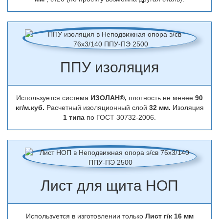
ППУ изоляция
Используется система
ИЗОЛАН®,
плотность не менее
90
кг/м.куб.
Расчетный изоляционный слой
32 мм.
Изоляция
1 типа
по ГОСТ 30732-2006.
Лист для щита НОП
Используется в изготовлении только
Лист г/к 16 мм