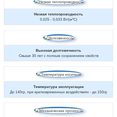
Низкая теплопроводность
0,025 - 0,033 Вт/(м*С)
Высокая долговечность
Свыше 30 лет с полным сохранением свойств
Температура эксплуатации
До 140гр, при кратковременных воздействиях - до 150гр