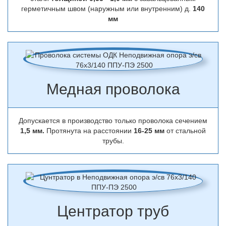
герметичным швом (наружным или внутренним) д.
140
мм
Медная проволока
Допускается в производство только проволока сечением
1,5 мм.
Протянута на расстоянии
16-25 мм
от стальной
трубы.
Центратор труб