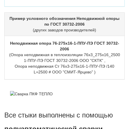
Пример условного обозначения Неподвижной опоры
по ГОСТ 30732-2006
(других заводов производителей)
Неподвижная опора 76-275х16-1-ППУ-ПЭ ГОСТ 30732-
2006
(Опора неподвижная в теплоизоляции 76х3_275х16_2500
1-ППУ-ПЭ ГОСТ 30732-2006 ООО "СКТК" ,
Опора неподвижная Ст 76х3-275х16-1-ППУ-ПЭ /140
L=2500 # ООО "СМИТ-Ярцево" )
Все стыки выполнены с помощью
полуавтоматической сварки.