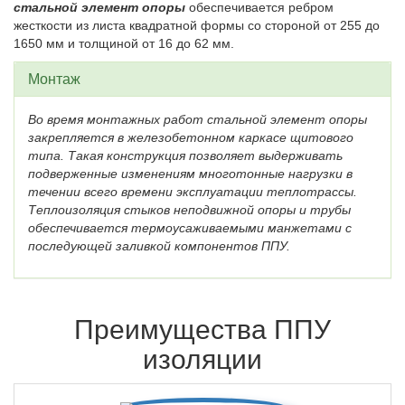
стальной элемент опоры
обеспечивается ребром
жесткости из листа квадратной формы со стороной от 255 до
1650 мм и толщиной от 16 до 62 мм.
Монтаж
Во время монтажных работ стальной элемент опоры
закрепляется в железобетонном каркасе щитового
типа. Такая конструкция позволяет выдерживать
подверженные изменениям многотонные нагрузки в
течении всего времени эксплуатации теплотрассы.
Теплоизоляция стыков неподвижной опоры и трубы
обеспечивается термоусаживаемыми манжетами с
последующей заливкой компонентов ППУ.
Преимущества ППУ
изоляции