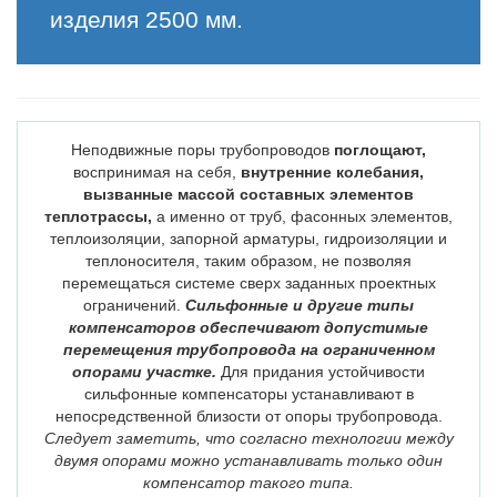
изделия 2500 мм.
Неподвижные поры трубопроводов
поглощают,
воспринимая на себя,
внутренние колебания,
вызванные массой составных элементов
теплотрассы,
а именно от труб, фасонных элементов,
теплоизоляции, запорной арматуры, гидроизоляции и
теплоносителя, таким образом, не позволяя
перемещаться системе сверх заданных проектных
ограничений.
Сильфонные и другие типы
компенсаторов обеспечивают допустимые
перемещения трубопровода на ограниченном
опорами участке.
Для придания устойчивости
сильфонные компенсаторы устанавливают в
непосредственной близости от опоры трубопровода.
Следует заметить, что согласно технологии между
двумя опорами можно устанавливать только один
компенсатор такого типа.