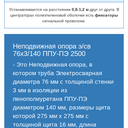
Устанавливаются на расстоянии
0,8-1,2 м
друг от друга. В
центраторах полиэтиленовой оболочки есть
фиксаторы
сигнальной проволоки.
Неподвижная опора э/св
76х3/140 ППУ-ПЭ 2500
- Это Неподвижная опора, в
котором труба Электросварная
диаметра 76 мм с толщиной стенки
3 мм в изоляции из
пенополиуретана ППУ-ПЭ
диаметром 140 мм, размеры щита
которой 275 мм х 275 мм с
толщиной щита 16 мм, длина