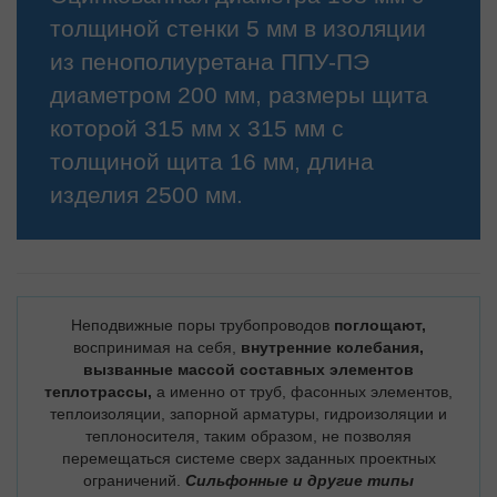
толщиной стенки 5 мм в изоляции
из пенополиуретана ППУ-ПЭ
диаметром 200 мм, размеры щита
которой 315 мм х 315 мм с
толщиной щита 16 мм, длина
изделия 2500 мм.
Неподвижные поры трубопроводов
поглощают,
воспринимая на себя,
внутренние колебания,
вызванные массой составных элементов
теплотрассы,
а именно от труб, фасонных элементов,
теплоизоляции, запорной арматуры, гидроизоляции и
теплоносителя, таким образом, не позволяя
перемещаться системе сверх заданных проектных
ограничений.
Сильфонные и другие типы