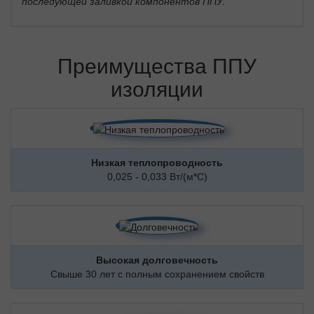
последующей заливкой компонентов ППУ.
Преимущества ППУ
изоляции
Низкая теплопроводность
0,025 - 0,033 Вт/(м*С)
Высокая долговечность
Свыше 30 лет с полным сохранением свойств