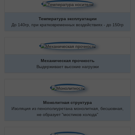
Температура эксплуатации
До 140гр, при кратковременных воздействиях - до 150гр
Механическая прочность
Выдерживает высокие нагрузки
Монолитная структура
Изоляция из пенополиуретана монолитная, бесшовная,
не образует "мостиков холода"