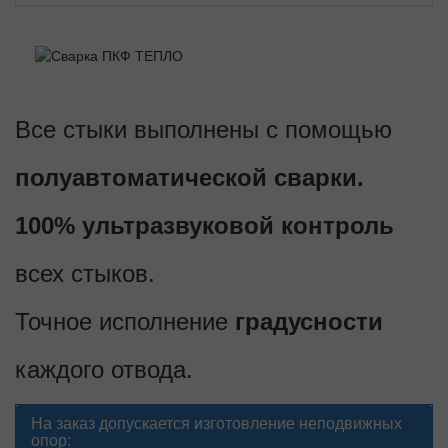
Все стыки выполнены с помощью
полуавтоматической сварки.
100% ультразвуковой контроль
всех стыков.
Точное исполнение
градусности
каждого отвода.
На заказ допускается изготовление неподвижных
опор: