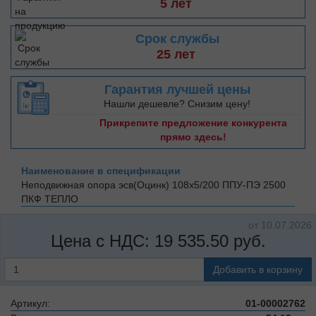
5 лет
Срок службы
25 лет
Гарантия лучшей цены
Нашли дешевле? Снизим цену!
Прикрепите предложение конкурента
прямо здесь!
Наименование в спецификации
Неподвижная опора эсв(Оцинк) 108х5/200 ППУ-ПЭ 2500
ПКФ ТЕПЛО
от 10.07.2026
Цена с НДС:
19 535.50
руб.
Добавить в корзину
Артикул:
01-00002762