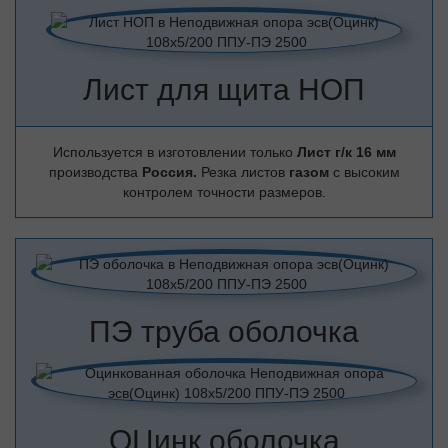
Лист для щита НОП
Используется в изготовлении только
Лист г/к 16 мм
производства
Россия.
Резка листов
газом
с высоким
контролем точности размеров.
ПЭ труба оболочка
ОЦинк оболочка