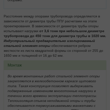
опорами.
Расстояние между опорами трубопровода определяются в
зависимости от диаметра трубы ППУ расчетами на этапе
проектирования. В зависимости от диаметра трубы опоры
испытывают нагрузки
от 3,6 тонн при небольшом диаметре
трубопровода до 450 тонн для диаметра трубы в 1020 мм.
Индустриальный предварительно изолированный
стальной элемент опоры
обеспечивается ребром
жесткости из листа квадратной формы со стороной от 255 до
1650 мм и толщиной от 16 до 62 мм.
Монтаж
Во время монтажных работ стальной элемент опоры
закрепляется в железобетонном каркасе щитового
типа. Такая конструкция позволяет выдерживать
подверженные изменениям многотонные нагрузки в
течении всего времени эксплуатации теплотрассы.
Теплоизоляция стыков неподвижной опоры и трубы
обеспечивается термоусаживаемыми манжетами с