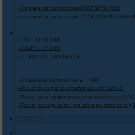
• Сертификат соответствия ГОСТ 30732-2006
• Сертификат соответствия ТУ 24.20.40-009-060168
• ГОСТ 30732-2006
• СНиП 41-02-2003
• СТ 4937-001-18929664-04
• Спиральная намотка ленты "ТИАЛ"
• Расчет груза для комплектов манжет ТИАЛ-М
• Расчет веса термоусаживаемых материалов ТИА
• Расчет расхода ленты для изоляции отводов под 
КОНТАКТЫ
Ре