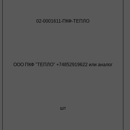
02-0001611-ПКФ-ТЕПЛО
ООО ПКФ "ТЕПЛО" +74852919622 или аналог
шт