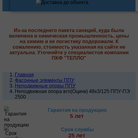
Из-за последнего пакета санкций, куда была
включена и химическая промышленность, цены
на химию и ее логистику подорожали. К
сожалению, стоимость указанная на сайте не
актуальна. Уточняйте у специалистов компании
ПКФ "ТЕПЛО"
Главная
Фасонные элементы ППУ
Неподвижные опоры ППУ
Неподвижная опора вгп(Оцинк) 48х3/125 ППУ-ПЭ
2500
Гарантия на продукцию
5 лет
Срок службы
25 лет