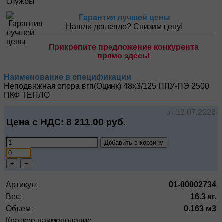
Гарантия лучшей цены
Нашли дешевле? Снизим цену!
Прикрепите предложение конкурента
прямо здесь!
Наименование в спецификации
Неподвижная опора вгп(Оцинк) 48х3/125 ППУ-ПЭ 2500
ПКФ ТЕПЛО
от 12.07.2026
Цена с НДС:
8 211.00
руб.
Добавить в корзину
+
−
Артикул:
01-00002734
Вес:
16.3 кг.
Объем :
0.163 м3
Краткое наименование