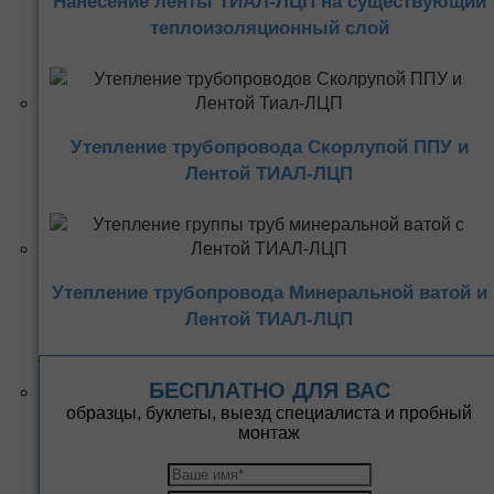
Нанесение ленты ТИАЛ-ЛЦП на существующий
теплоизоляционный слой
Утепление трубопровода Скорлупой ППУ и
Лентой ТИАЛ-ЛЦП
Утепление трубопровода Минеральной ватой и
Лентой ТИАЛ-ЛЦП
БЕСПЛАТНО ДЛЯ ВАС
образцы, буклеты, выезд специалиста и пробный
монтаж