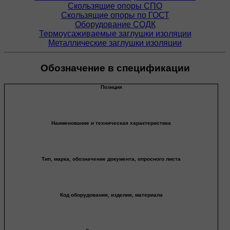
Скользящие опоры СПО
Скользящие опоры по ГОСТ
Оборудование СОДК
Термоусаживаемые заглушки изоляции
Металлические заглушки изоляции
Обозначение в спецификации
Позиция
Наименование и техническая характеристика
Тип, марка, обозначение документа, опросного листа
Код оборудования, изделия, материала