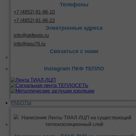
Телефоны
+7 (4852) 91-96-10
+7 (4852) 91-96-22
Электронные адреса
info@pkfteplo.ru
info@ppu76.ru
Связаться с нами
Instagram ПКФ ТЕПЛО
РАБОТЫ