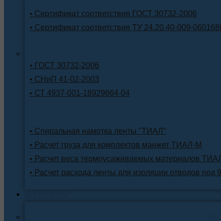
• Сертификат соответствия ГОСТ 30732-2006
• Сертификат соответствия ТУ 24.20.40-009-060168
• ГОСТ 30732-2006
• СНиП 41-02-2003
• СТ 4937-001-18929664-04
• Спиральная намотка ленты "ТИАЛ"
• Расчет груза для комплектов манжет ТИАЛ-М
• Расчет веса термоусаживаемых материалов ТИА
• Расчет расхода ленты для изоляции отводов под 
КОНТАКТЫ
Ре