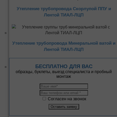
Утепление трубопровода Скорлупой ППУ и
Лентой ТИАЛ-ЛЦП
Утепление трубопровода Минеральной ватой и
Лентой ТИАЛ-ЛЦП
БЕСПЛАТНО ДЛЯ ВАС
образцы, буклеты, выезд специалиста и пробный
монтаж
Согласен на звонок