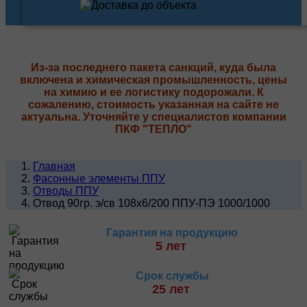
Из-за последнего пакета санкций, куда была
включена и химическая промышленность, цены
на химию и ее логистику подорожали. К
сожалению, стоимость указанная на сайте не
актуальна. Уточняйте у специалистов компании
ПКФ "ТЕПЛО"
Главная
Фасонные элементы ППУ
Отводы ППУ
Отвод 90гр. э/св 108х6/200 ППУ-ПЭ 1000/1000
Гарантия на продукцию
5 лет
Срок службы
25 лет