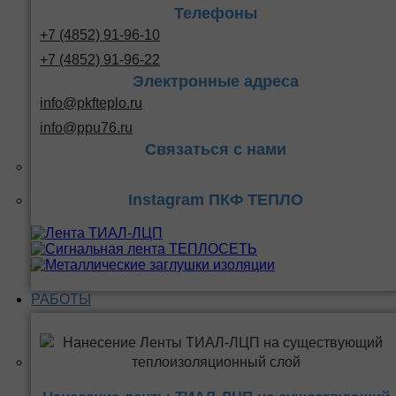
Телефоны
+7 (4852) 91-96-10
+7 (4852) 91-96-22
Электронные адреса
info@pkfteplo.ru
info@ppu76.ru
Связаться с нами
Instagram ПКФ ТЕПЛО
РАБОТЫ