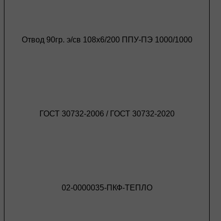
Отвод 90гр. э/св 108х6/200 ППУ-ПЭ 1000/1000
ГОСТ 30732-2006 / ГОСТ 30732-2020
02-0000035-ПКФ-ТЕПЛО