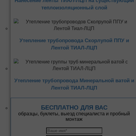
Нанесение ленты ТИАЛ-ЛЦП на существующий
теплоизоляционный слой
Утепление трубопровода Скорлупой ППУ и
Лентой ТИАЛ-ЛЦП
Утепление трубопровода Минеральной ватой и
Лентой ТИАЛ-ЛЦП
БЕСПЛАТНО ДЛЯ ВАС
образцы, буклеты, выезд специалиста и пробный
монтаж