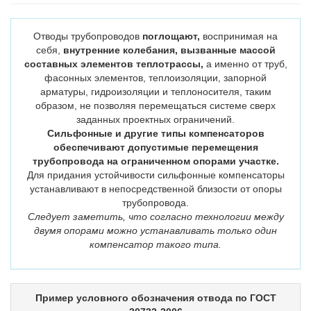
Отводы трубопроводов
поглощают,
воспринимая на
себя,
внутренние колебания, вызванные массой
составных элементов теплотрассы,
а именно от труб,
фасонных элементов, теплоизоляции, запорной
арматуры, гидроизоляции и теплоносителя, таким
образом, не позволяя перемещаться системе сверх
заданных проектных ограничений.
Сильфонные и другие типы компенсаторов
обеспечивают допустимые перемещения
трубопровода на ограниченном опорами участке.
Для придания устойчивости сильфонные компенсаторы
устанавливают в непосредственной близости от опоры
трубопровода.
Следует заметить, что согласно технологии между
двумя опорами можно устанавливать только один
компенсатор такого типа.
Пример условного обозначения отвода по ГОСТ