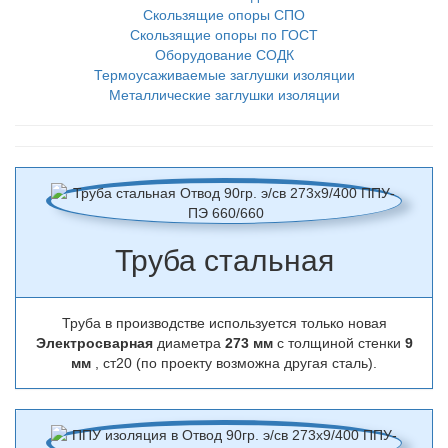
Скользящие опоры СПО
Скользящие опоры по ГОСТ
Оборудование СОДК
Термоусаживаемые заглушки изоляции
Металлические заглушки изоляции
Труба стальная
Труба в производстве используется только новая
Электросварная
диаметра
273 мм
с толщиной стенки
9
мм
, ст20 (по проекту возможна другая сталь).