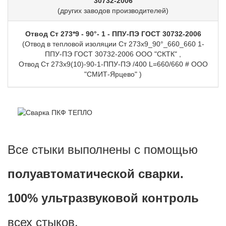
30732-2006
(других заводов производителей)
Отвод Ст 273*9 - 90°- 1 - ППУ-ПЭ ГОСТ 30732-2006
(Отвод в тепловой изоляции Ст 273х9_90°_660_660 1-
ППУ-ПЭ ГОСТ 30732-2006 ООО "СКТК" ,
Отвод Ст 273х9(10)-90-1-ППУ-ПЭ /400 L=660/660 # ООО
"СМИТ-Ярцево" )
Все стыки выполнены с помощью
полуавтоматической сварки.
100% ультразвуковой контроль
всех стыков.