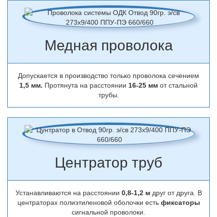
Медная проволока
Допускается в производство только проволока сечением
1,5 мм.
Протянута на расстоянии
16-25 мм
от стальной
трубы.
Центратор труб
Устанавливаются на расстоянии
0,8-1,2 м
друг от друга. В
центраторах полиэтиленовой оболочки есть
фиксаторы
сигнальной проволоки.