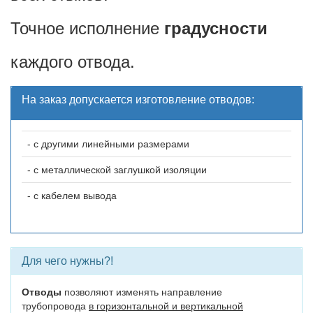
Точное исполнение
градусности
каждого отвода.
На заказ допускается изготовление отводов:
- с другими линейными размерами
- с металлической заглушкой изоляции
- с кабелем вывода
Для чего нужны?!
Отводы
позволяют изменять направление
трубопровода
в горизонтальной и вертикальной