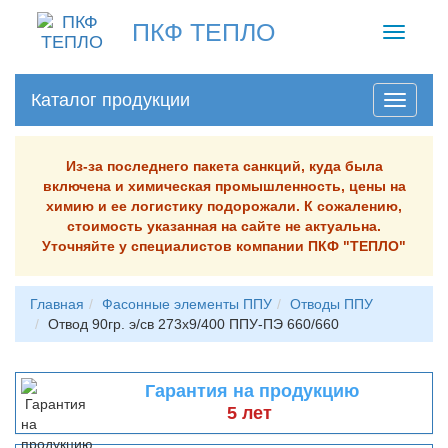
ПКФ ТЕПЛО
Toggle
navigati
Каталог продукции
Из-за последнего пакета санкций, куда была
включена и химическая промышленность, цены на
химию и ее логистику подорожали. К сожалению,
стоимость указанная на сайте не актуальна.
Уточняйте у специалистов компании ПКФ "ТЕПЛО"
Главная
Фасонные элементы ППУ
Отводы ППУ
Отвод 90гр. э/св 273х9/400 ППУ-ПЭ 660/660
Гарантия на продукцию
5 лет