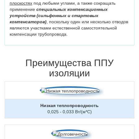
плоскостях
под любыми углами, а также сокращать
применение
специальных компенсационных
устройств (сильфонных и стартовых
компенсаторов)
, поскольку один или несколько отводов
являются участками естественной самостоятельной
компенсации трубопровода.
Преимущества ППУ
изоляции
Низкая теплопроводность
0,025 - 0,033 Вт/(м*С)