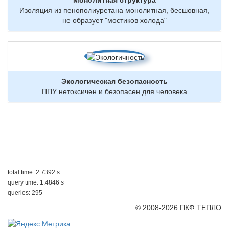
Монолитная структура
Изоляция из пенополиуретана монолитная, бесшовная,
не образует "мостиков холода"
Экологическая безопасность
ППУ нетоксичен и безопасен для человека
total time: 2.7392 s
query time: 1.4846 s
queries: 295
© 2008-2026 ПКФ ТЕПЛО