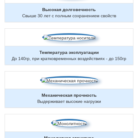
Высокая долговечность
Свыше 30 лет с полным сохранением свойств
Температура эксплуатации
До 140гр, при кратковременных воздействиях - до 150гр
Механическая прочность
Выдерживает высокие нагрузки