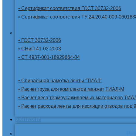
• Сертификат соответствия ГОСТ 30732-2006
• Сертификат соответствия ТУ 24.20.40-009-060168
• ГОСТ 30732-2006
• СНиП 41-02-2003
• СТ 4937-001-18929664-04
• Спиральная намотка ленты "ТИАЛ"
• Расчет груза для комплектов манжет ТИАЛ-М
• Расчет веса термоусаживаемых материалов ТИА
• Расчет расхода ленты для изоляции отводов под 
КОНТАКТЫ
Ре