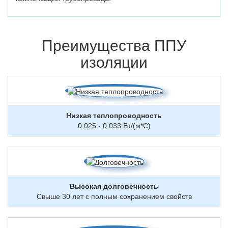
Преимущества ППУ
изоляции
Низкая теплопроводность
0,025 - 0,033 Вт/(м*С)
Высокая долговечность
Свыше 30 лет с полным сохранением свойств