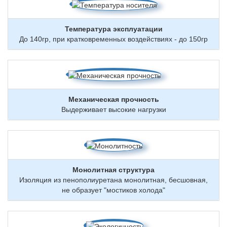
Температура эксплуатации
До 140гр, при кратковременных воздействиях - до 150гр
Механическая прочность
Выдерживает высокие нагрузки
Монолитная структура
Изоляция из пенополиуретана монолитная, бесшовная,
не образует "мостиков холода"