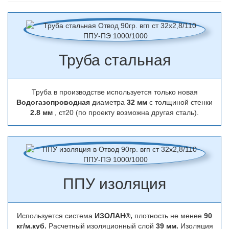
Труба стальная
Труба в производстве используется только новая
Водогазопроводная
диаметра
32 мм
с толщиной стенки
2.8 мм
, ст20 (по проекту возможна другая сталь).
ППУ изоляция
Используется система
ИЗОЛАН®,
плотность не менее
90
кг/м.куб.
Расчетный изоляционный слой
39 мм.
Изоляция