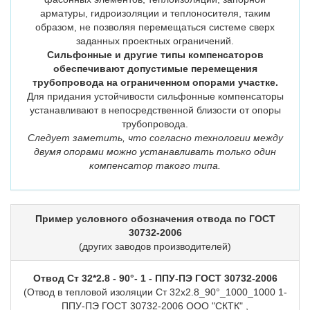
арматуры, гидроизоляции и теплоносителя, таким
образом, не позволяя перемещаться системе сверх
заданных проектных ограничений.
Сильфонные и другие типы компенсаторов
обеспечивают допустимые перемещения
трубопровода на ограниченном опорами участке.
Для придания устойчивости сильфонные компенсаторы
устанавливают в непосредственной близости от опоры
трубопровода.
Следует заметить, что согласно технологии между
двумя опорами можно устанавливать только один
компенсатор такого типа.
Пример условного обозначения отвода по ГОСТ
30732-2006
(других заводов производителей)
Отвод Ст 32*2.8 - 90°- 1 - ППУ-ПЭ ГОСТ 30732-2006
(Отвод в тепловой изоляции Ст 32х2.8_90°_1000_1000 1-
ППУ-ПЭ ГОСТ 30732-2006 ООО "СКТК" ,