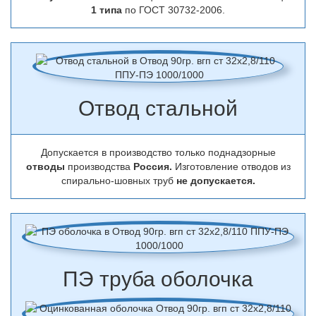
1 типа
по ГОСТ 30732-2006.
Отвод стальной
Допускается в производство только поднадзорные
отводы
производства
Россия.
Изготовление отводов из
спирально-шовных труб
не допускается.
ПЭ труба оболочка