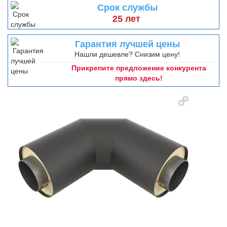
Срок службы
25 лет
Гарантия лучшей цены
Нашли дешевле? Снизим цену!
Прикрепите предложение конкурента
прямо здесь!