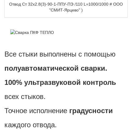
Отвод Ст 32х2.8(3)-90-1-ППУ-ПЭ /110 L=1000/1000 # ООО
"СМИТ-Ярцево" )
Все стыки выполнены с помощью
полуавтоматической сварки.
100% ультразвуковой контроль
всех стыков.
Точное исполнение
градусности
каждого отвода.