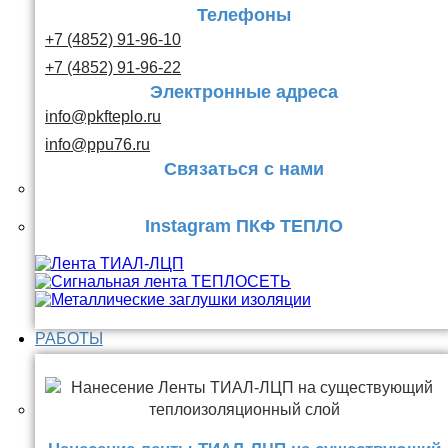
Телефоны
+7 (4852) 91-96-10
+7 (4852) 91-96-22
Электронные адреса
info@pkfteplo.ru
info@ppu76.ru
Связаться с нами
Instagram ПКФ ТЕПЛО
РАБОТЫ