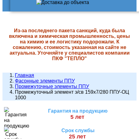
Из-за последнего пакета санкций, куда была
включена и химическая промышленность, цены
на химию и ее логистику подорожали. К
сожалению, стоимость указанная на сайте не
актуальна. Уточняйте у специалистов компании
ПКФ "ТЕПЛО"
Главная
Фасонные элементы ППУ
Промежуточные элементы ППУ
Промежуточный элемент э/св 159х7/280 ППУ-ОЦ
1000
Гарантия на продукцию
5 лет
Срок службы
25 лет