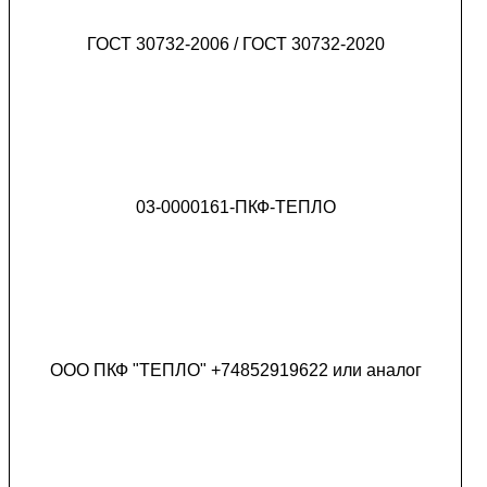
ГОСТ 30732-2006 / ГОСТ 30732-2020
03-0000161-ПКФ-ТЕПЛО
ООО ПКФ "ТЕПЛО" +74852919622 или аналог