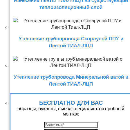
Нанесение ленты ТИАЛ-ЛЦП на существующий
теплоизоляционный слой
Утепление трубопровода Скорлупой ППУ и
Лентой ТИАЛ-ЛЦП
Утепление трубопровода Минеральной ватой и
Лентой ТИАЛ-ЛЦП
БЕСПЛАТНО ДЛЯ ВАС
образцы, буклеты, выезд специалиста и пробный
монтаж