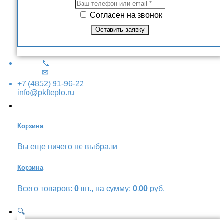
Согласен на звонок
📞
✉
+7 (4852) 91-96-22
info@pkfteplo.ru
Корзина
Вы еще ничего не выбрали
Корзина
Всего товаров:
0
шт., на сумму:
0.00
руб.
🔍